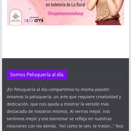
Somos Peluquería al día
¡En Peluquería al día compartimos tu misma pasión!
Amamos la peluquería, un arte que requiere creatividad y
dedicación, que nos ayuda a mostrar la versión más
destacada de nosotros mismos. Al vernos mejor, nos
sentimos mejor y ese bienestar se refleja en nuestras
relaciones con los demás. “Así como te ven, te tratan…” Nos