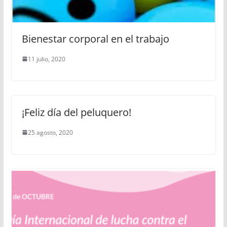
Bienestar corporal en el trabajo
11 julio, 2020
¡Feliz día del peluquero!
25 agosto, 2020