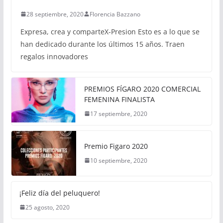
28 septiembre, 2020
Florencia Bazzano
Expresa, crea y comparteX-Presion Esto es a lo que se
han dedicado durante los últimos 15 años. Traen
regalos innovadores
PREMIOS FÍGARO 2020 COMERCIAL
FEMENINA FINALISTA
17 septiembre, 2020
Premio Figaro 2020
10 septiembre, 2020
¡Feliz día del peluquero!
25 agosto, 2020