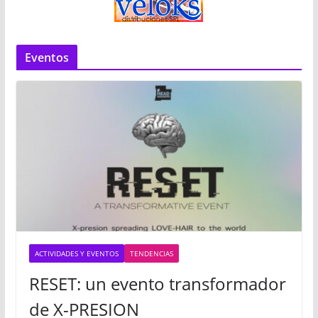
Eventos
ACTIVIDADES Y EVENTOS
TENDENCIAS
RESET: un evento transformador
de X-PRESION