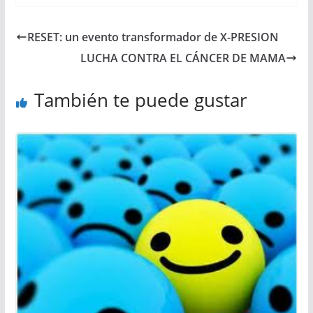
RESET: un evento transformador de X-PRESION
LUCHA CONTRA EL CÁNCER DE MAMA
También te puede gustar