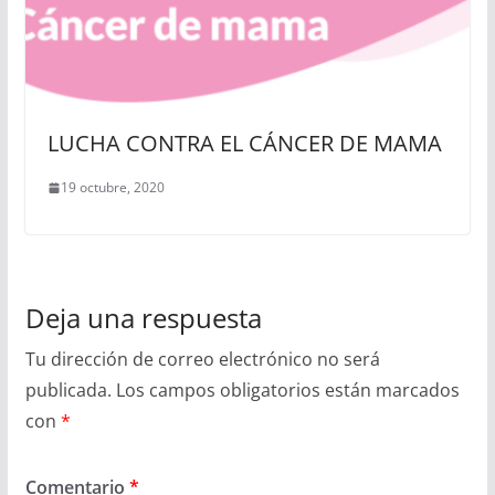
LUCHA CONTRA EL CÁNCER DE MAMA
19 octubre, 2020
Deja una respuesta
Tu dirección de correo electrónico no será
publicada.
Los campos obligatorios están marcados
con
*
Comentario
*