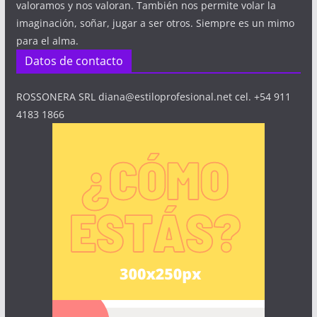
valoramos y nos valoran. También nos permite volar la
imaginación, soñar, jugar a ser otros. Siempre es un mimo
para el alma.
Datos de contacto
ROSSONERA SRL diana@estiloprofesional.net cel. +54 911
4183 1866