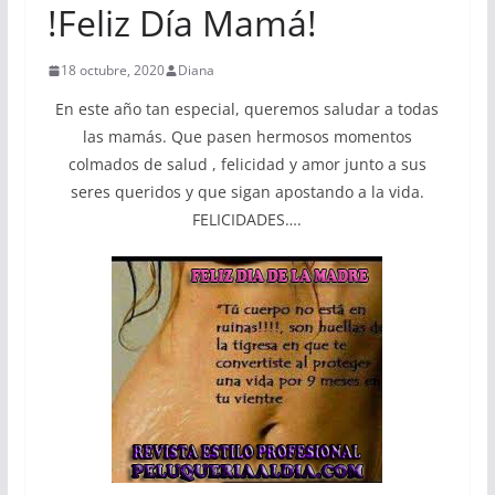
!Feliz Día Mamá!
18 octubre, 2020
Diana
En este año tan especial, queremos saludar a todas
las mamás. Que pasen hermosos momentos
colmados de salud , felicidad y amor junto a sus
seres queridos y que sigan apostando a la vida.
FELICIDADES….