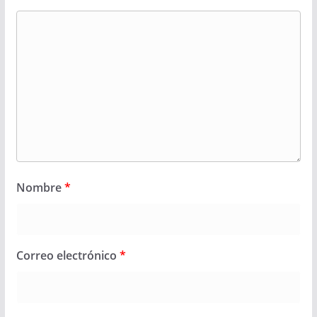
Nombre
*
Correo electrónico
*