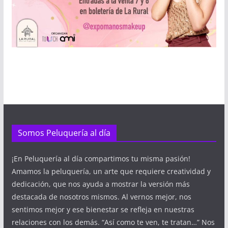
Somos Peluquería al día
¡En Peluquería al día compartimos tu misma pasión!
Amamos la peluquería, un arte que requiere creatividad y
dedicación, que nos ayuda a mostrar la versión más
destacada de nosotros mismos. Al vernos mejor, nos
sentimos mejor y ese bienestar se refleja en nuestras
relaciones con los demás. “Así como te ven, te tratan…” Nos