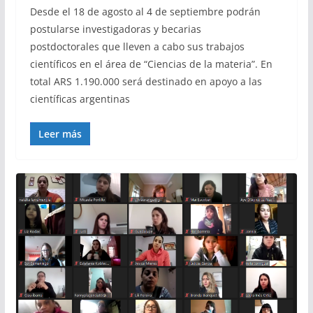
Desde el 18 de agosto al 4 de septiembre podrán
postularse investigadoras y becarias
postdoctorales que lleven a cabo sus trabajos
científicos en el área de “Ciencias de la materia”. En
total ARS 1.190.000 será destinado en apoyo a las
científicas argentinas
Leer más