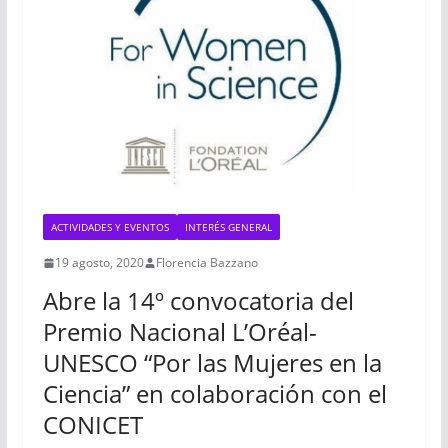
ACTIVIDADES Y EVENTOS
INTERÉS GENERAL
19 agosto, 2020
Florencia Bazzano
Abre la 14º convocatoria del
Premio Nacional L’Oréal-
UNESCO “Por las Mujeres en la
Ciencia” en colaboración con el
CONICET