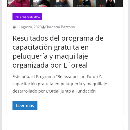
INTERÉS GENERAL
11 agosto, 2020
Florencia Bazzano
Resultados del programa de
capacitación gratuita en
peluquería y maquillaje
organizada por L´oreal
Este año, el Programa “Belleza por un Futuro”,
capacitación gratuita en peluquería y maquillaje
desarrollado por L’Oréal junto a Fundación
Leer más