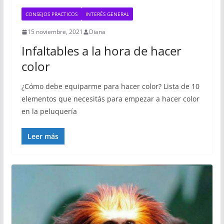
CONSEJOS PRACTICOS
INTERÉS GENERAL
15 noviembre, 2021
Diana
Infaltables a la hora de hacer
color
¿Cómo debe equiparme para hacer color? Lista de 10
elementos que necesitás para empezar a hacer color
en la peluquería
Leer más