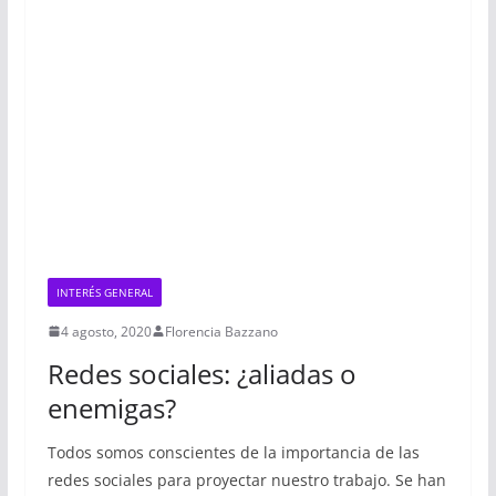
INTERÉS GENERAL
4 agosto, 2020
Florencia Bazzano
Redes sociales: ¿aliadas o
enemigas?
Todos somos conscientes de la importancia de las
redes sociales para proyectar nuestro trabajo. Se han