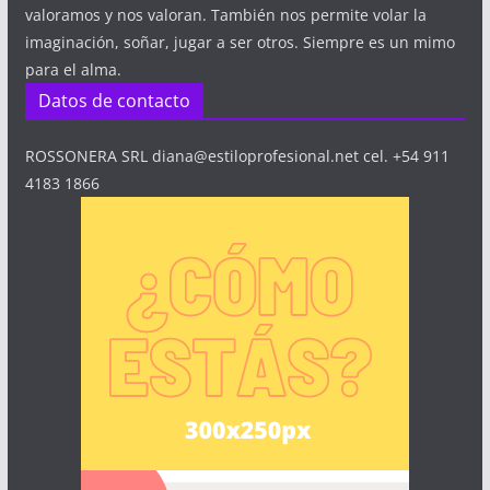
valoramos y nos valoran. También nos permite volar la
imaginación, soñar, jugar a ser otros. Siempre es un mimo
para el alma.
Datos de contacto
ROSSONERA SRL diana@estiloprofesional.net cel. +54 911
4183 1866