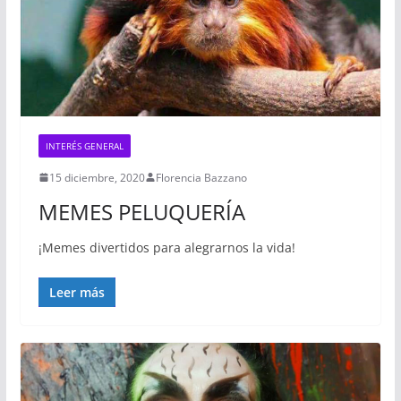
INTERÉS GENERAL
15 diciembre, 2020
Florencia Bazzano
MEMES PELUQUERÍA
¡Memes divertidos para alegrarnos la vida!
Leer más