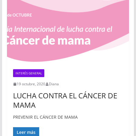
INTERÉS GENERAL
19 octubre, 2020
Diana
LUCHA CONTRA EL CÁNCER DE
MAMA
PREVENIR EL CÁNCER DE MAMA
Leer más