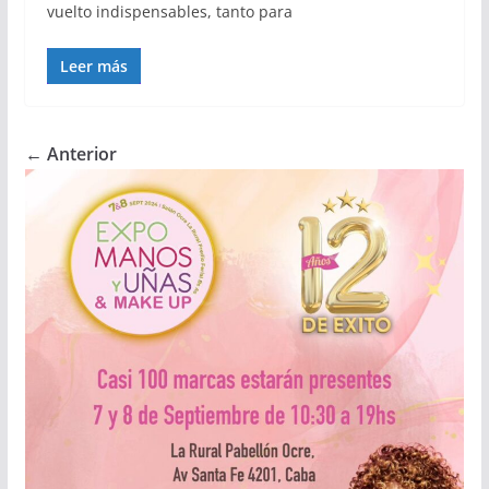
vuelto indispensables, tanto para
Leer más
← Anterior