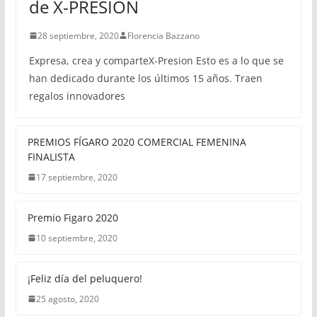
de X-PRESION
28 septiembre, 2020
Florencia Bazzano
Expresa, crea y comparteX-Presion Esto es a lo que se
han dedicado durante los últimos 15 años. Traen
regalos innovadores
PREMIOS FÍGARO 2020 COMERCIAL FEMENINA
FINALISTA
17 septiembre, 2020
Premio Figaro 2020
10 septiembre, 2020
¡Feliz día del peluquero!
25 agosto, 2020