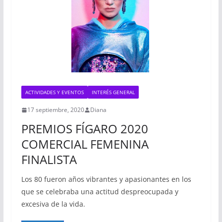
ACTIVIDADES Y EVENTOS
INTERÉS GENERAL
17 septiembre, 2020
Diana
PREMIOS FÍGARO 2020
COMERCIAL FEMENINA
FINALISTA
Los 80 fueron años vibrantes y apasionantes en los
que se celebraba una actitud despreocupada y
excesiva de la vida.