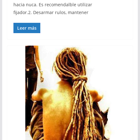
hacia nuca. Es recomendalble utilizar
fijador.2. Desarmar rulos, mantener
Leer más