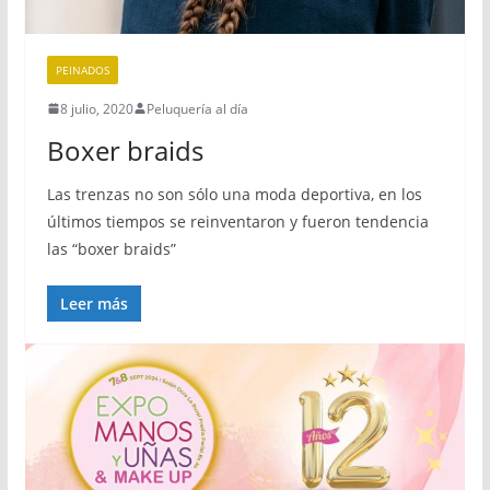
PEINADOS
8 julio, 2020
Peluquería al día
Boxer braids
Las trenzas no son sólo una moda deportiva, en los
últimos tiempos se reinventaron y fueron tendencia
las “boxer braids”
Leer más