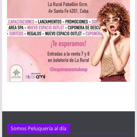
Somos Peluquería al día