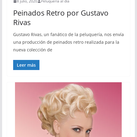
8 julio, 2020
Peluquería al día
Peinados Retro por Gustavo
Rivas
Gustavo Rivas, un fanático de la peluquería, nos envía
una producción de peinados retro realizada para la
nueva colección de
Leer más