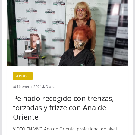
PEINADOS
16 enero, 2021
Diana
Peinado recogido con trenzas,
torzadas y frizze con Ana de
Oriente
VIDEO EN VIVO Ana de Oriente, profesional de nivel