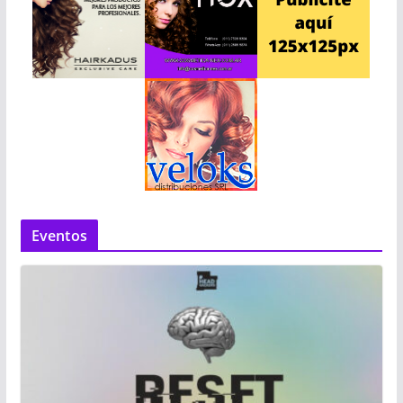
Eventos