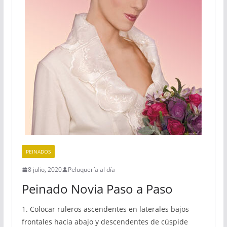
PEINADOS
8 julio, 2020
Peluquería al día
Peinado Novia Paso a Paso
1. Colocar ruleros ascendentes en laterales bajos
frontales hacia abajo y descendentes de cúspide