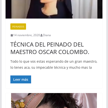
PEINADOS
14 noviembre, 2020
Diana
TÉCNICA DEL PEINADO DEL
MAESTRO OSCAR COLOMBO.
Todo lo que vos estas esperando de un gran maestro,
lo tenes aca, su impecable técnica y mucho mas la
Leer más