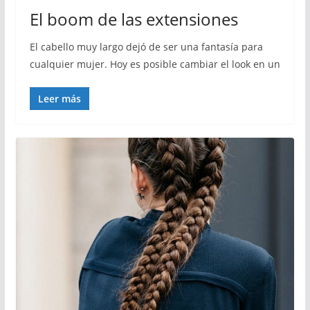
El boom de las extensiones
El cabello muy largo dejó de ser una fantasía para
cualquier mujer. Hoy es posible cambiar el look en un
Leer más