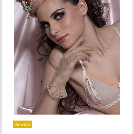
PEINADOS