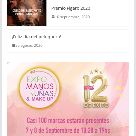
Premio Figaro 2020
10 septiembre, 2020
¡Feliz día del peluquero!
25 agosto, 2020