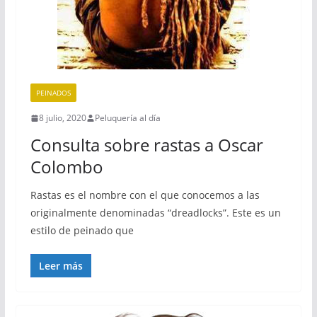
PEINADOS
8 julio, 2020
Peluquería al día
Consulta sobre rastas a Oscar
Colombo
Rastas es el nombre con el que conocemos a las
originalmente denominadas “dreadlocks”. Este es un
estilo de peinado que
Leer más