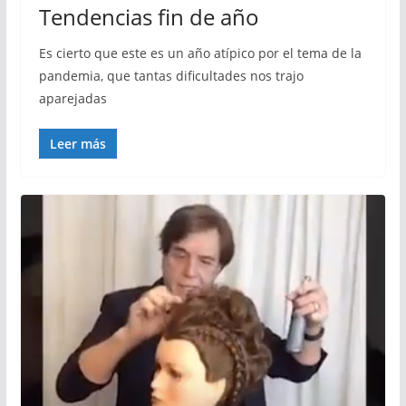
Tendencias fin de año
Es cierto que este es un año atípico por el tema de la
pandemia, que tantas dificultades nos trajo
aparejadas
Leer más