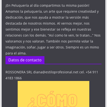
¡En Peluquería al día compartimos tu misma pasión!
Amamos la peluquería, un arte que requiere creatividad y
dedicación, que nos ayuda a mostrar la versión más
destacada de nosotros mismos. Al vernos mejor, nos
sentimos mejor y ese bienestar se refleja en nuestras
relaciones con los demás. “Así como te ven, te tratan…” Nos
valoramos y nos valoran. También nos permite volar la
imaginación, soñar, jugar a ser otros. Siempre es un mimo
para el alma.
Datos de contacto
ROSSONERA SRL diana@estiloprofesional.net cel. +54 911
4183 1866