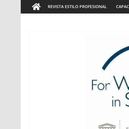
REVISTA ESTILO PROFESIONAL
CAPAC