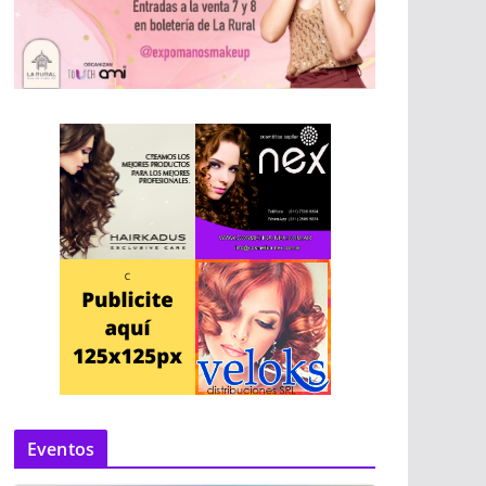
Eventos