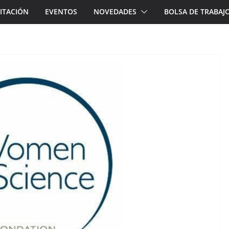
ITACIÓN
EVENTOS
NOVEDADES
BOLSA DE TRABAJ