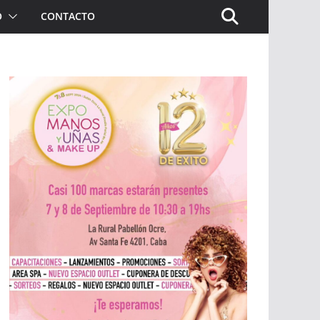
O
CONTACTO