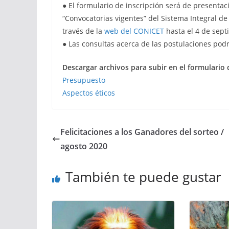
● El formulario de inscripción será de presentac
“Convocatorias vigentes” del Sistema Integral de
través de la
web del CONICET
hasta el 4 de sept
● Las consultas acerca de las postulaciones pod
Descargar archivos para subir en el formulario 
Presupuesto
Aspectos éticos
Felicitaciones a los Ganadores del sorteo /
agosto 2020
También te puede gustar