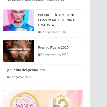
PREMIOS FÍGARO 2020
COMERCIAL FEMENINA
FINALISTA
17 septiembre, 2020
Premio Figaro 2020
10 septiembre, 2020
¡Feliz día del peluquero!
25 agosto, 2020