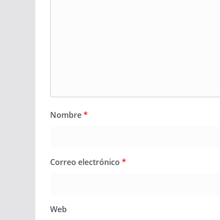
Nombre
*
Correo electrónico
*
Web