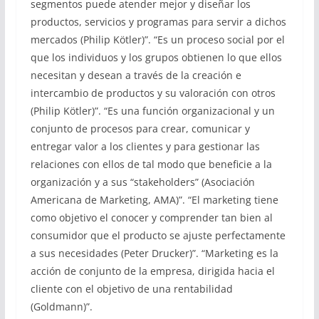
segmentos puede atender mejor y diseñar los
productos, servicios y programas para servir a dichos
mercados (Philip Kötler)”. “Es un proceso social por el
que los individuos y los grupos obtienen lo que ellos
necesitan y desean a través de la creación e
intercambio de productos y su valoración con otros
(Philip Kötler)”. “Es una función organizacional y un
conjunto de procesos para crear, comunicar y
entregar valor a los clientes y para gestionar las
relaciones con ellos de tal modo que beneficie a la
organización y a sus “stakeholders” (Asociación
Americana de Marketing, AMA)”. “El marketing tiene
como objetivo el conocer y comprender tan bien al
consumidor que el producto se ajuste perfectamente
a sus necesidades (Peter Drucker)”. “Marketing es la
acción de conjunto de la empresa, dirigida hacia el
cliente con el objetivo de una rentabilidad
(Goldmann)”.