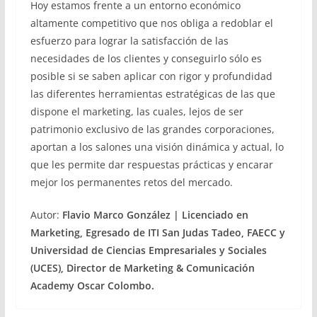
Hoy estamos frente a un entorno económico
altamente competitivo que nos obliga a redoblar el
esfuerzo para lograr la satisfacción de las
necesidades de los clientes y conseguirlo sólo es
posible si se saben aplicar con rigor y profundidad
las diferentes herramientas estratégicas de las que
dispone el marketing, las cuales, lejos de ser
patrimonio exclusivo de las grandes corporaciones,
aportan a los salones una visión dinámica y actual, lo
que les permite dar respuestas prácticas y encarar
mejor los permanentes retos del mercado.
Autor:
Flavio Marco González | Licenciado en
Marketing, Egresado de ITI San Judas Tadeo, FAECC y
Universidad de Ciencias Empresariales y Sociales
(UCES), Director de Marketing & Comunicación
Academy Oscar Colombo.