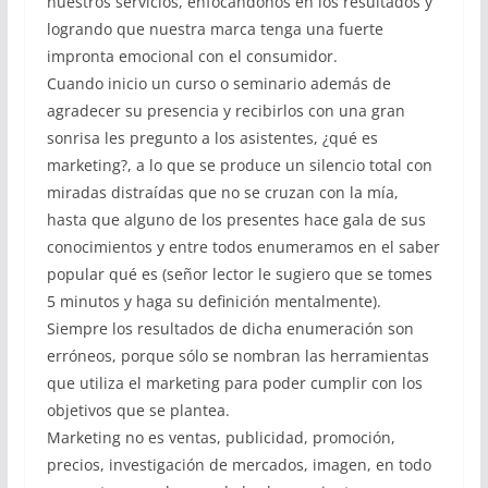
nuestros servicios, enfocándonos en los resultados y
logrando que nuestra marca tenga una fuerte
impronta emocional con el consumidor.
Cuando inicio un curso o seminario además de
agradecer su presencia y recibirlos con una gran
sonrisa les pregunto a los asistentes, ¿qué es
marketing?, a lo que se produce un silencio total con
miradas distraídas que no se cruzan con la mía,
hasta que alguno de los presentes hace gala de sus
conocimientos y entre todos enumeramos en el saber
popular qué es (señor lector le sugiero que se tomes
5 minutos y haga su definición mentalmente).
Siempre los resultados de dicha enumeración son
erróneos, porque sólo se nombran las herramientas
que utiliza el marketing para poder cumplir con los
objetivos que se plantea.
Marketing no es ventas, publicidad, promoción,
precios, investigación de mercados, imagen, en todo