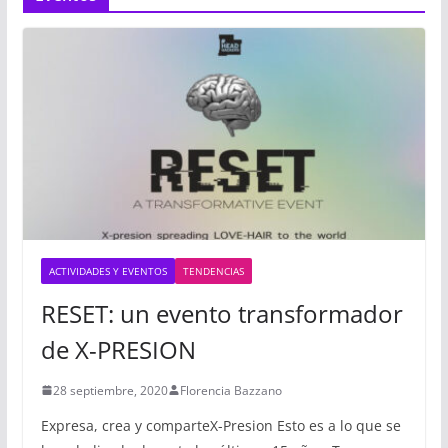
ACTIVIDADES Y EVENTOS
TENDENCIAS
RESET: un evento transformador
de X-PRESION
28 septiembre, 2020
Florencia Bazzano
Expresa, crea y comparteX-Presion Esto es a lo que se