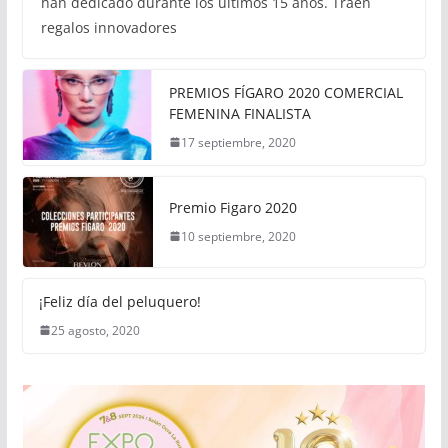
han dedicado durante los últimos 15 años. Traen
regalos innovadores
PREMIOS FÍGARO 2020 COMERCIAL
FEMENINA FINALISTA
17 septiembre, 2020
Premio Figaro 2020
10 septiembre, 2020
¡Feliz día del peluquero!
25 agosto, 2020