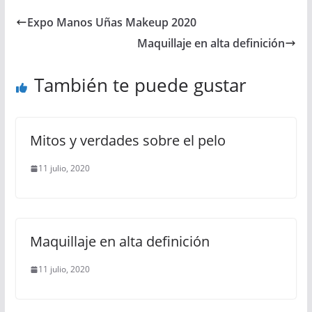
Expo Manos Uñas Makeup 2020
Maquillaje en alta definición
También te puede gustar
Mitos y verdades sobre el pelo
11 julio, 2020
Maquillaje en alta definición
11 julio, 2020