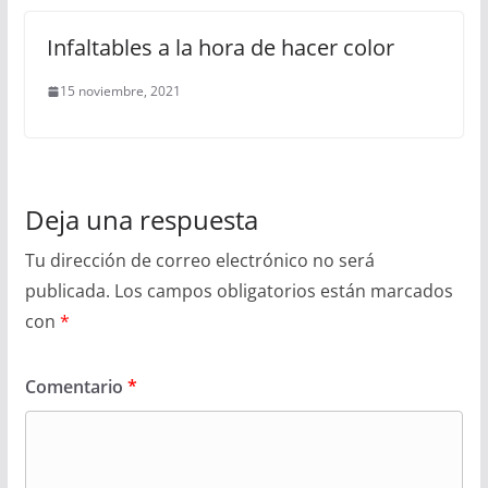
Infaltables a la hora de hacer color
15 noviembre, 2021
Deja una respuesta
Tu dirección de correo electrónico no será
publicada.
Los campos obligatorios están marcados
con
*
Comentario
*