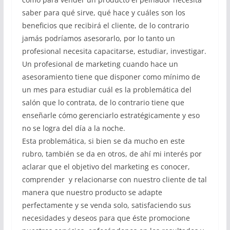
saber para qué sirve, qué hace y cuáles son los
beneficios que recibirá el cliente, de lo contrario
jamás podríamos asesorarlo, por lo tanto un
profesional necesita capacitarse, estudiar, investigar.
Un profesional de marketing cuando hace un
asesoramiento tiene que disponer como mínimo de
un mes para estudiar cuál es la problemática del
salón que lo contrata, de lo contrario tiene que
enseñarle cómo gerenciarlo estratégicamente y eso
no se logra del día a la noche.
Esta problemática, si bien se da mucho en este
rubro, también se da en otros, de ahí mi interés por
aclarar que el objetivo del marketing es conocer,
comprender y relacionarse con nuestro cliente de tal
manera que nuestro producto se adapte
perfectamente y se venda solo, satisfaciendo sus
necesidades y deseos para que éste promocione