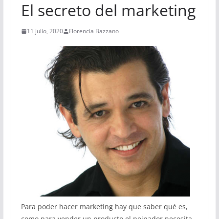
El secreto del marketing
11 julio, 2020
Florencia Bazzano
Para poder hacer marketing hay que saber qué es,
como para vender un producto el peinador necesita