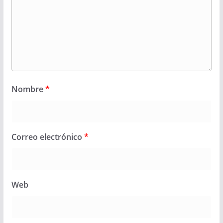
Nombre
*
Correo electrónico
*
Web