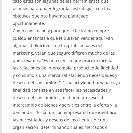
caso estas son algunas de las herramientas que
usamos para poder lograr las estrategias con los
objetivos que nos hayamos planteado
oportunamente.
Como conclusión y para que el lector no compre
cualquier fantasía que le quieran vender aquí van
algunas definiciones de los profesionales del
marketing, verán que seguro difieren mucho de las
que creíamos. “Es una ciencia que procura facilitar
las relaciones de intercambio, produciendo fidelidad
y consumo a una marca satisfaciendo necesidades y
deseos del consumidor”. “Una actividad humana cuya
finalidad consiste en satisfacer las necesidades y
deseos del consumidor, mediante procesos de
intercambio de bienes y servicios entre la oferta y la
demanda”. “Es la función empresarial que identifica
las necesidades y deseos de los clientes de una
organización, determinando cuáles mercados o