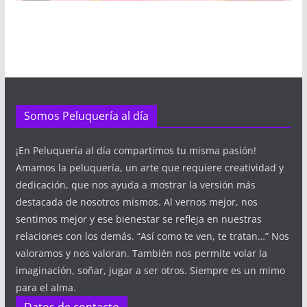
Somos Peluquería al día
¡En Peluquería al día compartimos tu misma pasión!
Amamos la peluquería, un arte que requiere creatividad y
dedicación, que nos ayuda a mostrar la versión más
destacada de nosotros mismos. Al vernos mejor, nos
sentimos mejor y ese bienestar se refleja en nuestras
relaciones con los demás. “Así como te ven, te tratan…” Nos
valoramos y nos valoran. También nos permite volar la
imaginación, soñar, jugar a ser otros. Siempre es un mimo
para el alma.