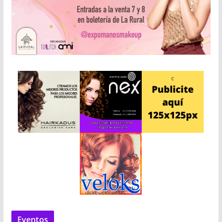
Eventos