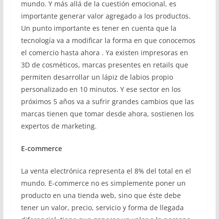
mundo. Y más allá de la cuestión emocional, es
importante generar valor agregado a los productos.
Un punto importante es tener en cuenta que la
tecnología va a modificar la forma en que conocemos
el comercio hasta ahora . Ya existen impresoras en
3D de cosméticos, marcas presentes en retails que
permiten desarrollar un lápiz de labios propio
personalizado en 10 minutos. Y ese sector en los
próximos 5 años va a sufrir grandes cambios que las
marcas tienen que tomar desde ahora, sostienen los
expertos de marketing.
E-commerce
La venta electrónica representa el 8% del total en el
mundo. E-commerce no es simplemente poner un
producto en una tienda web, sino que éste debe
tener un valor, precio, servicio y forma de llegada