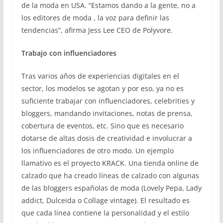
de la moda en USA. “Estamos dando a la gente, no a
los editores de moda , la voz para definir las
tendencias”, afirma Jess Lee CEO de Polyvore.
Trabajo con influenciadores
Tras varios años de experiencias digitales en el
sector, los modelos se agotan y por eso, ya no es
suficiente trabajar con influenciadores, celebrities y
bloggers, mandando invitaciones, notas de prensa,
cobertura de eventos, etc. Sino que es necesario
dotarse de altas dosis de creatividad e involucrar a
los influenciadores de otro modo. Un ejemplo
llamativo es el proyecto KRACK. Una tienda online de
calzado que ha creado líneas de calzado con algunas
de las bloggers españolas de moda (Lovely Pepa, Lady
addict, Dulceida o Collage vintage). El resultado es
que cada línea contiene la personalidad y el estilo