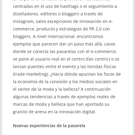
centradas en el uso de hashtags o el seguimiento a
diseñadores, editores o bloggers a través de
Instagram, salvo excepciones de innovación en e-
commerce, producto y estrategias de PR 2.0 con
bloggers. A nivel internacional, encontramos
ejemplos que parecen dar un paso más allá, casos
donde se conecta las pasarelas con el e-commerce,
se pone al usuario real en el centro (fan centric) o se
lanzan puentes entre el evento y las tiendas físicas
(trade marketing). ¿Hacia dónde apuntan los focos de
la economía de la conexión y los medios sociales en
el sector de la moda y la belleza? A continuación
algunas tendencias a través de ejemplos reales de
marcas de moda y belleza que han aportado su
granito de arena en la innovación digital.
Nuevas experiencias de la pasarela