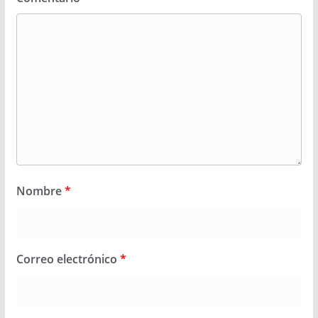
Nombre
*
Correo electrónico
*