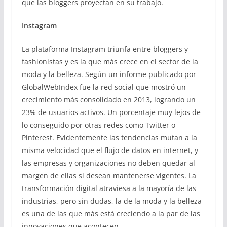
que las bloggers proyectan en su trabajo.
Instagram
La plataforma Instagram triunfa entre bloggers y
fashionistas y es la que más crece en el sector de la
moda y la belleza. Según un informe publicado por
GlobalWebIndex fue la red social que mostró un
crecimiento más consolidado en 2013, logrando un
23% de usuarios activos. Un porcentaje muy lejos de
lo conseguido por otras redes como Twitter o
Pinterest. Evidentemente las tendencias mutan a la
misma velocidad que el flujo de datos en internet, y
las empresas y organizaciones no deben quedar al
margen de ellas si desean mantenerse vigentes. La
transformación digital atraviesa a la mayoría de las
industrias, pero sin dudas, la de la moda y la belleza
es una de las que más está creciendo a la par de las
innovaciones que acontecen.