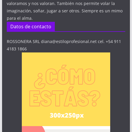
valoramos y nos valoran. También nos permite volar la
imaginación, soñar, jugar a ser otros. Siempre es un mimo
para el alma.
Datos de contacto
ROSSONERA SRL diana@estiloprofesional.net cel. +54 911
4183 1866