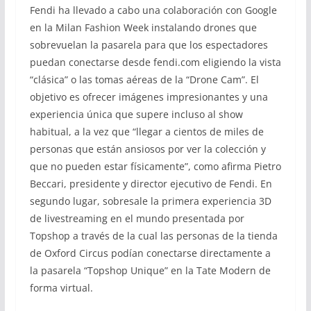
Fendi ha llevado a cabo una colaboración con Google
en la Milan Fashion Week instalando drones que
sobrevuelan la pasarela para que los espectadores
puedan conectarse desde fendi.com eligiendo la vista
“clásica” o las tomas aéreas de la “Drone Cam”. El
objetivo es ofrecer imágenes impresionantes y una
experiencia única que supere incluso al show
habitual, a la vez que “llegar a cientos de miles de
personas que están ansiosos por ver la colección y
que no pueden estar físicamente”, como afirma Pietro
Beccari, presidente y director ejecutivo de Fendi. En
segundo lugar, sobresale la primera experiencia 3D
de livestreaming en el mundo presentada por
Topshop a través de la cual las personas de la tienda
de Oxford Circus podían conectarse directamente a
la pasarela “Topshop Unique” en la Tate Modern de
forma virtual.