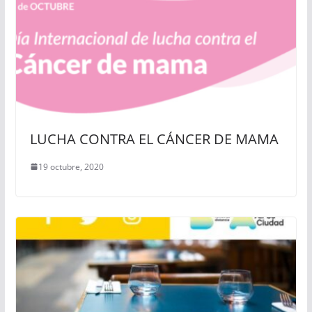
LUCHA CONTRA EL CÁNCER DE MAMA
19 octubre, 2020