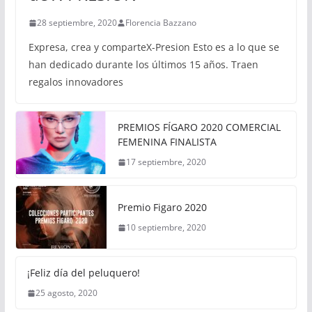
28 septiembre, 2020
Florencia Bazzano
Expresa, crea y comparteX-Presion Esto es a lo que se
han dedicado durante los últimos 15 años. Traen
regalos innovadores
PREMIOS FÍGARO 2020 COMERCIAL
FEMENINA FINALISTA
17 septiembre, 2020
Premio Figaro 2020
10 septiembre, 2020
¡Feliz día del peluquero!
25 agosto, 2020