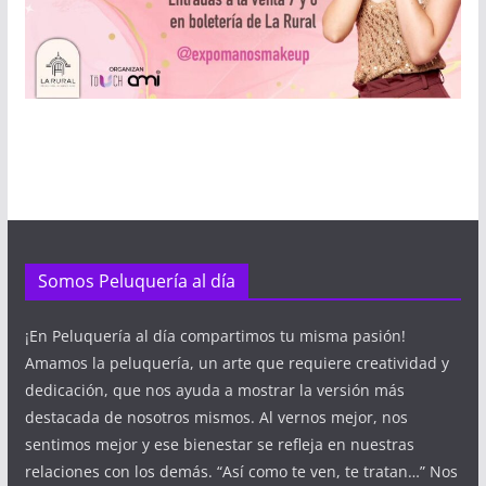
Somos Peluquería al día
¡En Peluquería al día compartimos tu misma pasión!
Amamos la peluquería, un arte que requiere creatividad y
dedicación, que nos ayuda a mostrar la versión más
destacada de nosotros mismos. Al vernos mejor, nos
sentimos mejor y ese bienestar se refleja en nuestras
relaciones con los demás. “Así como te ven, te tratan…” Nos