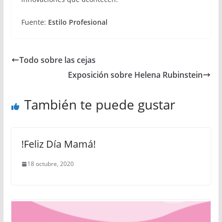
Fuente:
Estilo Profesional
Todo sobre las cejas
Exposición sobre Helena Rubinstein
También te puede gustar
!Feliz Día Mamá!
18 octubre, 2020