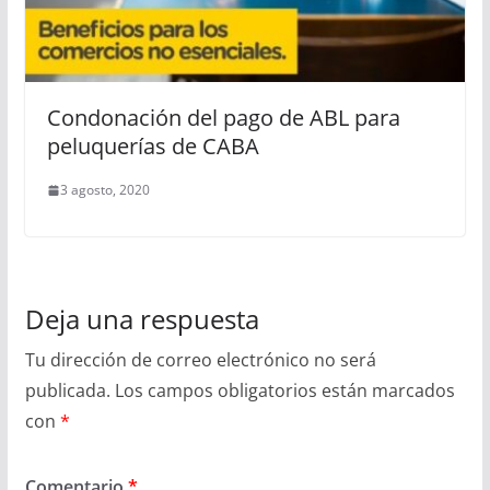
Condonación del pago de ABL para
peluquerías de CABA
3 agosto, 2020
Deja una respuesta
Tu dirección de correo electrónico no será
publicada.
Los campos obligatorios están marcados
con
*
Comentario
*