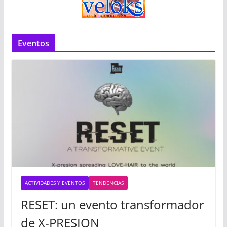
Eventos
ACTIVIDADES Y EVENTOS
TENDENCIAS
RESET: un evento transformador
de X-PRESION