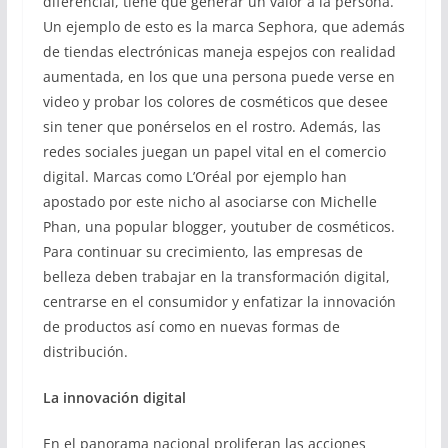
diferencial, tiene que generar un valor a la persona.
Un ejemplo de esto es la marca Sephora, que además
de tiendas electrónicas maneja espejos con realidad
aumentada, en los que una persona puede verse en
video y probar los colores de cosméticos que desee
sin tener que ponérselos en el rostro. Además, las
redes sociales juegan un papel vital en el comercio
digital. Marcas como L’Oréal por ejemplo han
apostado por este nicho al asociarse con Michelle
Phan, una popular blogger, youtuber de cosméticos.
Para continuar su crecimiento, las empresas de
belleza deben trabajar en la transformación digital,
centrarse en el consumidor y enfatizar la innovación
de productos así como en nuevas formas de
distribución.
La innovación digital
En el panorama nacional proliferan las acciones