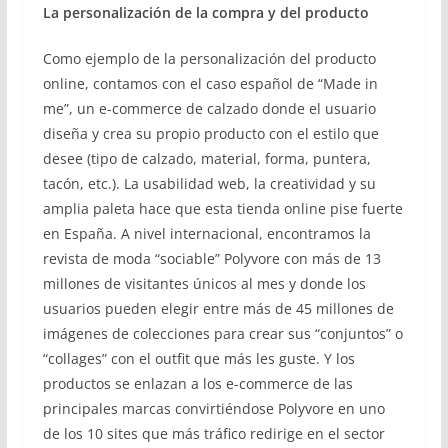
La personalización de la compra y del producto
Como ejemplo de la personalización del producto
online, contamos con el caso español de “Made in
me”, un e-commerce de calzado donde el usuario
diseña y crea su propio producto con el estilo que
desee (tipo de calzado, material, forma, puntera,
tacón, etc.). La usabilidad web, la creatividad y su
amplia paleta hace que esta tienda online pise fuerte
en España. A nivel internacional, encontramos la
revista de moda “sociable” Polyvore con más de 13
millones de visitantes únicos al mes y donde los
usuarios pueden elegir entre más de 45 millones de
imágenes de colecciones para crear sus “conjuntos” o
“collages” con el outfit que más les guste. Y los
productos se enlazan a los e-commerce de las
principales marcas convirtiéndose Polyvore en uno
de los 10 sites que más tráfico redirige en el sector