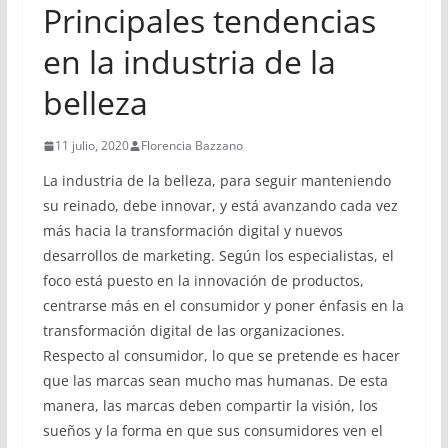
Principales tendencias
en la industria de la
belleza
11 julio, 2020
Florencia Bazzano
La industria de la belleza, para seguir manteniendo
su reinado, debe innovar, y está avanzando cada vez
más hacia la transformación digital y nuevos
desarrollos de marketing. Según los especialistas, el
foco está puesto en la innovación de productos,
centrarse más en el consumidor y poner énfasis en la
transformación digital de las organizaciones.
Respecto al consumidor, lo que se pretende es hacer
que las marcas sean mucho mas humanas. De esta
manera, las marcas deben compartir la visión, los
sueños y la forma en que sus consumidores ven el