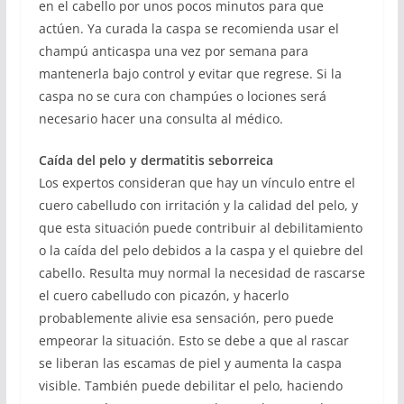
en el cabello por unos pocos minutos para que
actúen. Ya curada la caspa se recomienda usar el
champú anticaspa una vez por semana para
mantenerla bajo control y evitar que regrese. Si la
caspa no se cura con champúes o lociones será
necesario hacer una consulta al médico.
Caída del pelo y dermatitis seborreica
Los expertos consideran que hay un vínculo entre el
cuero cabelludo con irritación y la calidad del pelo, y
que esta situación puede contribuir al debilitamiento
o la caída del pelo debidos a la caspa y el quiebre del
cabello. Resulta muy normal la necesidad de rascarse
el cuero cabelludo con picazón, y hacerlo
probablemente alivie esa sensación, pero puede
empeorar la situación. Esto se debe a que al rascar
se liberan las escamas de piel y aumenta la caspa
visible. También puede debilitar el pelo, haciendo