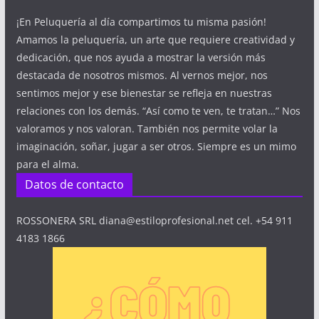
¡En Peluquería al día compartimos tu misma pasión!
Amamos la peluquería, un arte que requiere creatividad y
dedicación, que nos ayuda a mostrar la versión más
destacada de nosotros mismos. Al vernos mejor, nos
sentimos mejor y ese bienestar se refleja en nuestras
relaciones con los demás. “Así como te ven, te tratan…” Nos
valoramos y nos valoran. También nos permite volar la
imaginación, soñar, jugar a ser otros. Siempre es un mimo
para el alma.
Datos de contacto
ROSSONERA SRL diana@estiloprofesional.net cel. +54 911
4183 1866