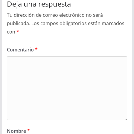
Deja una respuesta
Tu dirección de correo electrónico no será
publicada.
Los campos obligatorios están marcados
con
*
Comentario
*
Nombre
*