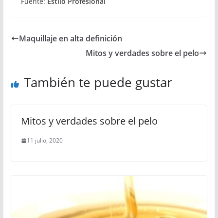
Fuente:
Estilo Profesional
Maquillaje en alta definición
Mitos y verdades sobre el pelo
También te puede gustar
Mitos y verdades sobre el pelo
11 julio, 2020