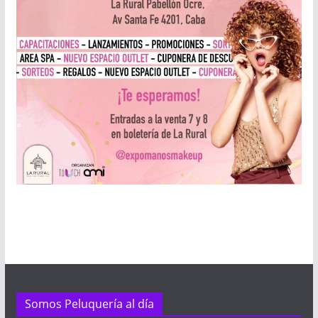
Somos Peluquería al día