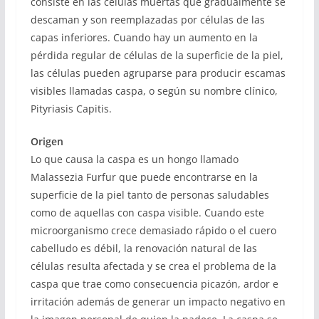
consiste en las células muertas que gradualmente se
descaman y son reemplazadas por células de las
capas inferiores. Cuando hay un aumento en la
pérdida regular de células de la superficie de la piel,
las células pueden agruparse para producir escamas
visibles llamadas caspa, o según su nombre clínico,
Pityriasis Capitis.
Origen
Lo que causa la caspa es un hongo llamado
Malassezia Furfur que puede encontrarse en la
superficie de la piel tanto de personas saludables
como de aquellas con caspa visible. Cuando este
microorganismo crece demasiado rápido o el cuero
cabelludo es débil, la renovación natural de las
células resulta afectada y se crea el problema de la
caspa que trae como consecuencia picazón, ardor e
irritación además de generar un impacto negativo en