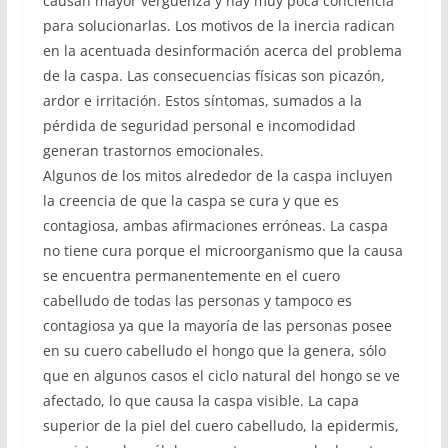
causan mayor verguenza y hay muy poca conciencia
para solucionarlas. Los motivos de la inercia radican
en la acentuada desinformación acerca del problema
de la caspa. Las consecuencias físicas son picazón,
ardor e irritación. Estos síntomas, sumados a la
pérdida de seguridad personal e incomodidad
generan trastornos emocionales.
Algunos de los mitos alrededor de la caspa incluyen
la creencia de que la caspa se cura y que es
contagiosa, ambas afirmaciones erróneas. La caspa
no tiene cura porque el microorganismo que la causa
se encuentra permanentemente en el cuero
cabelludo de todas las personas y tampoco es
contagiosa ya que la mayoría de las personas posee
en su cuero cabelludo el hongo que la genera, sólo
que en algunos casos el ciclo natural del hongo se ve
afectado, lo que causa la caspa visible. La capa
superior de la piel del cuero cabelludo, la epidermis,