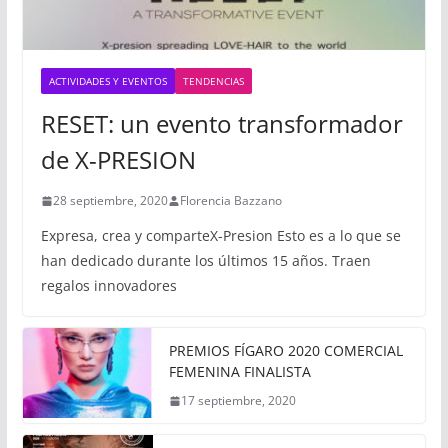
ACTIVIDADES Y EVENTOS
TENDENCIAS
RESET: un evento transformador
de X-PRESION
28 septiembre, 2020
Florencia Bazzano
Expresa, crea y comparteX-Presion Esto es a lo que se
han dedicado durante los últimos 15 años. Traen
regalos innovadores
PREMIOS FÍGARO 2020 COMERCIAL
FEMENINA FINALISTA
17 septiembre, 2020