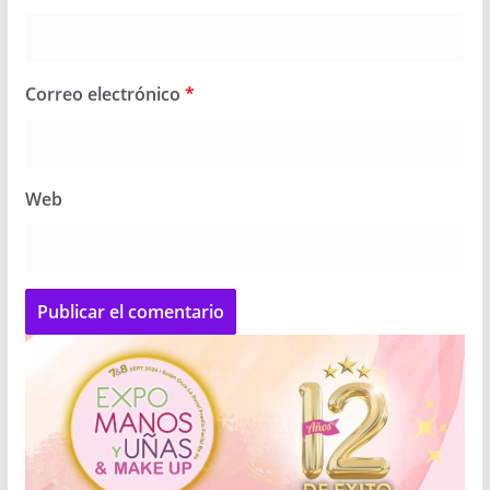
Correo electrónico
*
Web