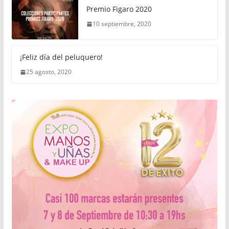
Premio Figaro 2020
10 septiembre, 2020
¡Feliz día del peluquero!
25 agosto, 2020