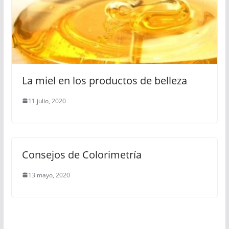
La miel en los productos de belleza
11 julio, 2020
Consejos de Colorimetría
13 mayo, 2020