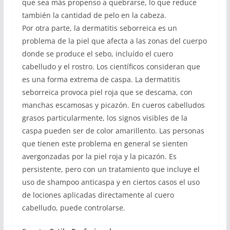
que sea más propenso a quebrarse, lo que reduce
también la cantidad de pelo en la cabeza.
Por otra parte, la dermatitis seborreica es un
problema de la piel que afecta a las zonas del cuerpo
donde se produce el sebo, incluído el cuero
cabelludo y el rostro. Los científicos consideran que
es una forma extrema de caspa. La dermatitis
seborreica provoca piel roja que se descama, con
manchas escamosas y picazón. En cueros cabelludos
grasos particularmente, los signos visibles de la
caspa pueden ser de color amarillento. Las personas
que tienen este problema en general se sienten
avergonzadas por la piel roja y la picazón. Es
persistente, pero con un tratamiento que incluye el
uso de shampoo anticaspa y en ciertos casos el uso
de lociones aplicadas directamente al cuero
cabelludo, puede controlarse.