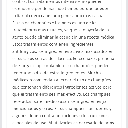
control. Los tratamientos intensivos no pueden
extenderse por demasiado tiempo porque pueden
irritar al cuero cabelludo generando más caspa.
El uso de champúes y lociones es uno de los
tratamientos más usuales, ya que la mayoría de la
gente puede eliminar la caspa sin una receta médica.
Estos tratamientos contienen ingredientes
antifúngicos; los ingredientes activos más usados en
estos casos son ácido silacilico, ketoconazol, piritiona
de zinc y ciclopiroxolamina. Los champúes pueden
tener uno o dos de estos ingredientes. Muchos
médicos recomiendan alternar el uso de champúes
que contengan diferentes ingredientes activos para
que el tratamiento sea más efectivo. Los champúes
recetados por el medico usan los ingredientes ya
mencionados y otros. Estos champúes son fuertes y
algunos tienen contraindicaciones o instrucciones
especiales de uso. Al utilizarlos es necesario dejarlos