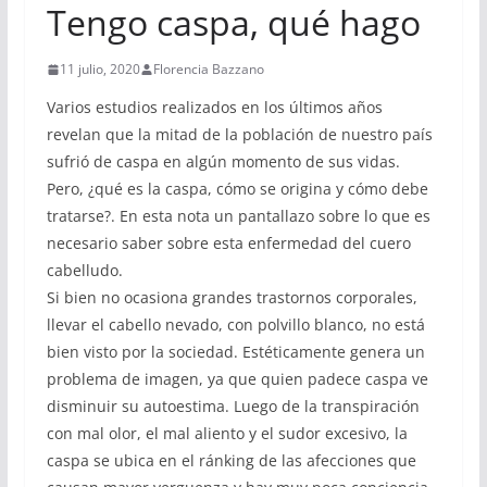
Tengo caspa, qué hago
11 julio, 2020
Florencia Bazzano
Varios estudios realizados en los últimos años
revelan que la mitad de la población de nuestro país
sufrió de caspa en algún momento de sus vidas.
Pero, ¿qué es la caspa, cómo se origina y cómo debe
tratarse?. En esta nota un pantallazo sobre lo que es
necesario saber sobre esta enfermedad del cuero
cabelludo.
Si bien no ocasiona grandes trastornos corporales,
llevar el cabello nevado, con polvillo blanco, no está
bien visto por la sociedad. Estéticamente genera un
problema de imagen, ya que quien padece caspa ve
disminuir su autoestima. Luego de la transpiración
con mal olor, el mal aliento y el sudor excesivo, la
caspa se ubica en el ránking de las afecciones que