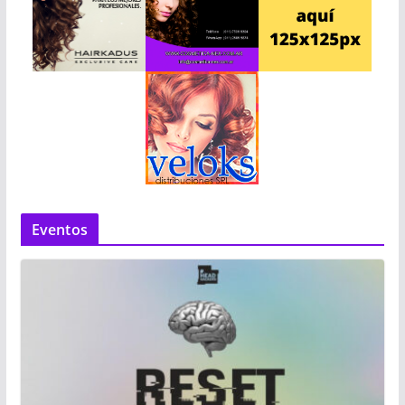
Eventos