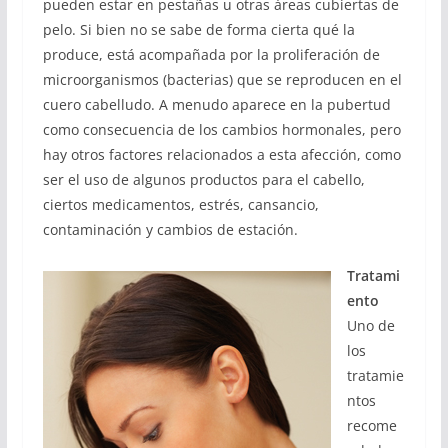
pueden estar en pestañas u otras áreas cubiertas de
pelo. Si bien no se sabe de forma cierta qué la
produce, está acompañada por la proliferación de
microorganismos (bacterias) que se reproducen en el
cuero cabelludo. A menudo aparece en la pubertud
como consecuencia de los cambios hormonales, pero
hay otros factores relacionados a esta afección, como
ser el uso de algunos productos para el cabello,
ciertos medicamentos, estrés, cansancio,
contaminación y cambios de estación.
Tratami
ento
Uno de
los
tratamie
ntos
recome