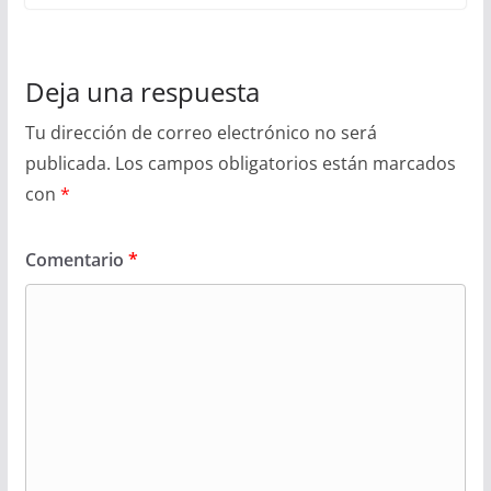
Deja una respuesta
Tu dirección de correo electrónico no será
publicada.
Los campos obligatorios están marcados
con
*
Comentario
*