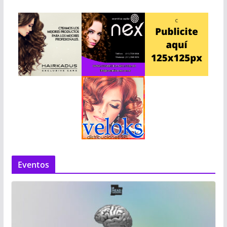
Eventos