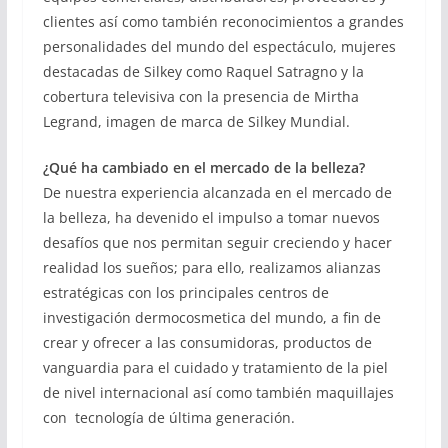
clientes así como también reconocimientos a grandes
personalidades del mundo del espectáculo, mujeres
destacadas de Silkey como Raquel Satragno y la
cobertura televisiva con la presencia de Mirtha
Legrand, imagen de marca de Silkey Mundial.
¿Qué ha cambiado en el mercado de la belleza?
De nuestra experiencia alcanzada en el mercado de
la belleza, ha devenido el impulso a tomar nuevos
desafíos que nos permitan seguir creciendo y hacer
realidad los sueños; para ello, realizamos alianzas
estratégicas con los principales centros de
investigación dermocosmetica del mundo, a fin de
crear y ofrecer a las consumidoras, productos de
vanguardia para el cuidado y tratamiento de la piel
de nivel internacional así como también maquillajes
con tecnología de última generación.