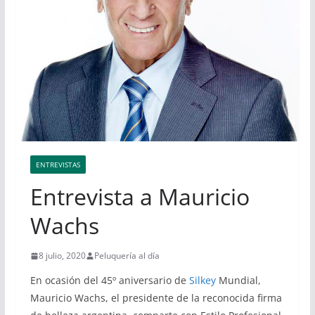
ENTREVISTAS
Entrevista a Mauricio
Wachs
8 julio, 2020
Peluquería al día
En ocasión del 45º aniversario de
Silkey
Mundial,
Mauricio Wachs, el presidente de la reconocida firma