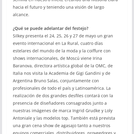
hacia el futuro y teniendo una visión de largo
alcance.
¿Qué se puede adelantar del festejo?
Silkey presenta el 24, 25, 26 y 27 de mayo un gran
evento internacional en La Rural, cuatro días
estelares del mundo de la moda y la coiffure con
shows internacionales, de Moscú viene Irina
Baranova, directora artística global de la OMC, de
Italia nos visita la Academia de Gigi Gandini y de
Argentina Bruno Salas, conjuntamente con
profesionales de todo el país y Latinoamérica. La
realización de dos grandes desfiles contará con la
presencia de diseñadores consagrados junto a
nuestras imágenes de marca Ingrid Grudke y Loly
Antoniale y las modelos top. También está prevista
una gran cena show de agasajo tanto a nuestros
equipos comerciales, distribuidores, proveedores y