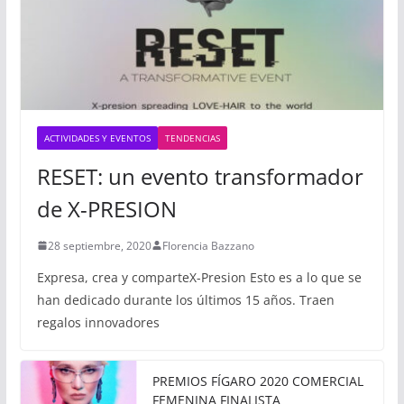
ACTIVIDADES Y EVENTOS
TENDENCIAS
RESET: un evento transformador
de X-PRESION
28 septiembre, 2020
Florencia Bazzano
Expresa, crea y comparteX-Presion Esto es a lo que se
han dedicado durante los últimos 15 años. Traen
regalos innovadores
PREMIOS FÍGARO 2020 COMERCIAL
FEMENINA FINALISTA