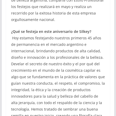
de belleza argentina, comparte con Estilo Profesional
los festejos que realizará en mayo y realiza un
recorrido por la exitosa historia de esta empresa
orgullosamente nacional.
¿Qué se festeja en este aniversario de Silkey?
Hoy estamos festejando nuestros primeros 45 años
de permanencia en el mercado argentino e
internacional, brindando productos de alta calidad,
diseño e innovación a los profesionales de la belleza.
Develar el secreto de nuestro éxito y el por qué del
crecimiento en el mundo de la cosmética capilar es
algo que se fundamenta en la práctica de valores que
guían nuestra conducta, el respeto, el compromiso, la
integridad, la ética y la creación de productos
innovadores para la salud y belleza del cabello de
alta jerarquía, con todo el respaldo de la ciencia y la
tecnología. Hemos tratado de sembrar una buena
semilla en nuestro inicio, creando una filosofía clara