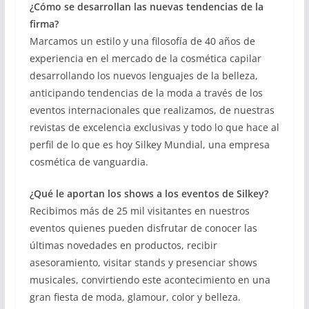
¿Cómo se desarrollan las nuevas tendencias de la
firma?
Marcamos un estilo y una filosofía de 40 años de
experiencia en el mercado de la cosmética capilar
desarrollando los nuevos lenguajes de la belleza,
anticipando tendencias de la moda a través de los
eventos internacionales que realizamos, de nuestras
revistas de excelencia exclusivas y todo lo que hace al
perfil de lo que es hoy Silkey Mundial, una empresa
cosmética de vanguardia.
¿Qué le aportan los shows a los eventos de Silkey?
Recibimos más de 25 mil visitantes en nuestros
eventos quienes pueden disfrutar de conocer las
últimas novedades en productos, recibir
asesoramiento, visitar stands y presenciar shows
musicales, convirtiendo este acontecimiento en una
gran fiesta de moda, glamour, color y belleza.