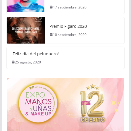
17 septiembre, 2020
Premio Figaro 2020
10 septiembre, 2020
¡Feliz día del peluquero!
25 agosto, 2020