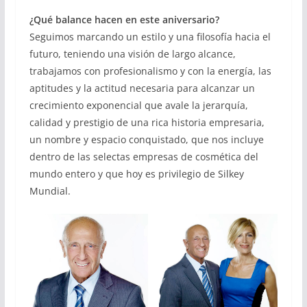
¿Qué balance hacen en este aniversario?
Seguimos marcando un estilo y una filosofía hacia el
futuro, teniendo una visión de largo alcance,
trabajamos con profesionalismo y con la energía, las
aptitudes y la actitud necesaria para alcanzar un
crecimiento exponencial que avale la jerarquía,
calidad y prestigio de una rica historia empresaria,
un nombre y espacio conquistado, que nos incluye
dentro de las selectas empresas de cosmética del
mundo entero y que hoy es privilegio de Silkey
Mundial.