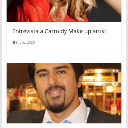
Entrevista a Carmidy Make up artist
8 julio, 2020