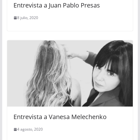
Entrevista a Juan Pablo Presas
8 julio, 2020
Entrevista a Vanesa Melechenko
4 agosto, 2020