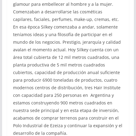
glamour para embellecer al hombre y a la mujer.
Comenzaban a desarrollarse las cosméticas
capilares, faciales, perfumes, make-up, cremas, etc.
En esa época Silkey comenzaba a andar, solamente
teníamos ideas y una filosofía de participar en el
mundo de los negocios. Prestigio, jerarquía y calidad
avalan el momento actual. Hoy Silkey cuenta con un
área total cubierta de 12 mil metros cuadrados, una
planta productiva de 5 mil metros cuadrados
cubiertos, capacidad de producción anual suficiente
para producir 6900 toneladas de productos, cuatro
modernos centros de distribución, tres Hair Institute
con capacidad para 250 personas en Argentina y
estamos construyendo 900 metros cuadrados en
nuestra sede principal y en esta etapa de inversión,
acabamos de comprar terrenos para construir en el
Polo Industrial de Ezeiza y continuar la expansión y el
desarrollo de la compañía.