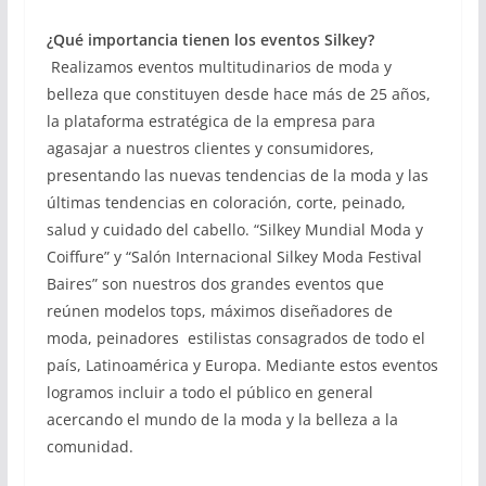
¿Qué importancia tienen los eventos Silkey?
Realizamos eventos multitudinarios de moda y
belleza que constituyen desde hace más de 25 años,
la plataforma estratégica de la empresa para
agasajar a nuestros clientes y consumidores,
presentando las nuevas tendencias de la moda y las
últimas tendencias en coloración, corte, peinado,
salud y cuidado del cabello. “Silkey Mundial Moda y
Coiffure” y “Salón Internacional Silkey Moda Festival
Baires” son nuestros dos grandes eventos que
reúnen modelos tops, máximos diseñadores de
moda, peinadores estilistas consagrados de todo el
país, Latinoamérica y Europa. Mediante estos eventos
logramos incluir a todo el público en general
acercando el mundo de la moda y la belleza a la
comunidad.