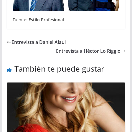
Fuente:
Estilo Profesional
Entrevista a Daniel Alaui
Entrevista a Héctor Lo Riggio
También te puede gustar