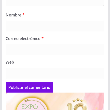
Nombre
*
Correo electrónico
*
Web