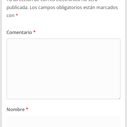
publicada.
Los campos obligatorios están marcados
con
*
Comentario
*
Nombre
*