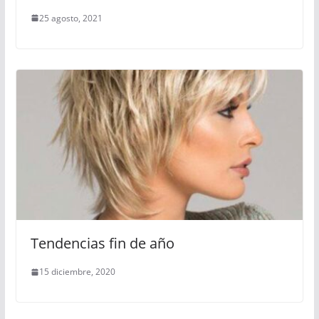
25 agosto, 2021
Tendencias fin de año
15 diciembre, 2020