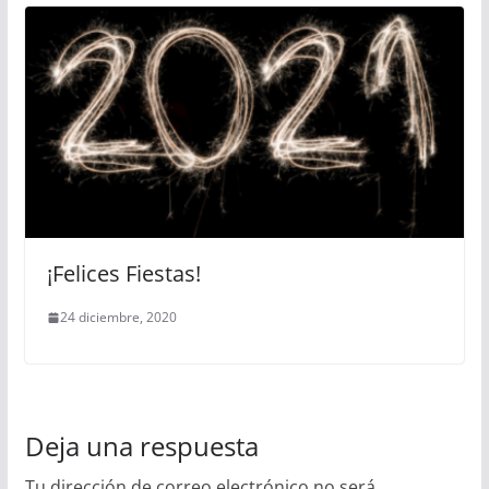
¡Felices Fiestas!
24 diciembre, 2020
Deja una respuesta
Tu dirección de correo electrónico no será