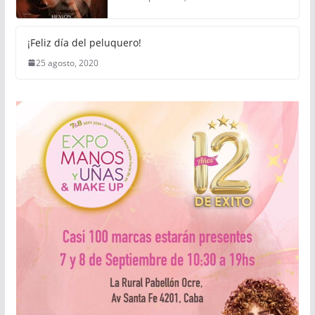
¡Feliz día del peluquero!
25 agosto, 2020