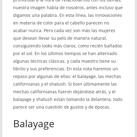
nuestra imagen habla de nosotros, antes incluso que
digamos una palabra. En esta línea, las innovaciones
en materia de color para el cabello parecen no
acabar nunca. Pero cada vez son más las mujeres
que desean llevar su pelo de manera natural,
consiguiendo looks más claros, como recién bañados
por el sol. En los últimos tiempos se han alternado
algunas técnicas clásicas, y cada maestro tiene su
librito y sus preferencias. En esta nota haremos un
repaso por algunas de ellas: el balayage, las mechas
californianas y el shatush. Si bien últimamente las
mechas californianas fueron dejándose atrás, y el
balayage y shatush están tomando la delantera, todo
parece ser una cuestión de gustos y de épocas.
Balayage