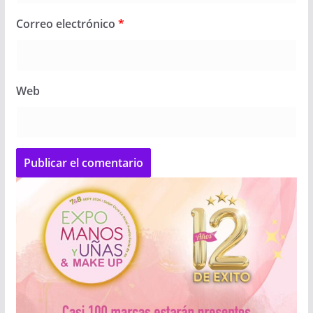
Correo electrónico
*
Web