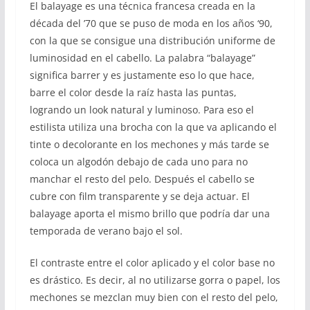
El balayage es una técnica francesa creada en la
década del ’70 que se puso de moda en los años ‘90,
con la que se consigue una distribución uniforme de
luminosidad en el cabello. La palabra “balayage”
significa barrer y es justamente eso lo que hace,
barre el color desde la raíz hasta las puntas,
logrando un look natural y luminoso. Para eso el
estilista utiliza una brocha con la que va aplicando el
tinte o decolorante en los mechones y más tarde se
coloca un algodón debajo de cada uno para no
manchar el resto del pelo. Después el cabello se
cubre con film transparente y se deja actuar. El
balayage aporta el mismo brillo que podría dar una
temporada de verano bajo el sol.
El contraste entre el color aplicado y el color base no
es drástico. Es decir, al no utilizarse gorra o papel, los
mechones se mezclan muy bien con el resto del pelo,