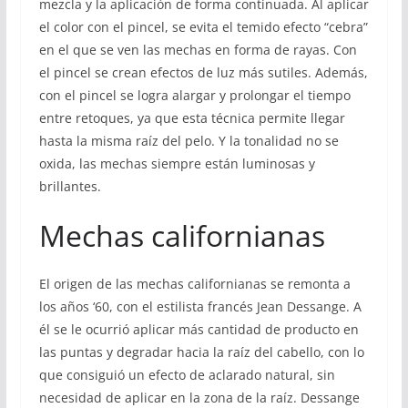
mezcla y la aplicación de forma continuada. Al aplicar
el color con el pincel, se evita el temido efecto “cebra”
en el que se ven las mechas en forma de rayas. Con
el pincel se crean efectos de luz más sutiles. Además,
con el pincel se logra alargar y prolongar el tiempo
entre retoques, ya que esta técnica permite llegar
hasta la misma raíz del pelo. Y la tonalidad no se
oxida, las mechas siempre están luminosas y
brillantes.
Mechas californianas
El origen de las mechas californianas se remonta a
los años ‘60, con el estilista francés Jean Dessange. A
él se le ocurrió aplicar más cantidad de producto en
las puntas y degradar hacia la raíz del cabello, con lo
que consiguió un efecto de aclarado natural, sin
necesidad de aplicar en la zona de la raíz. Dessange