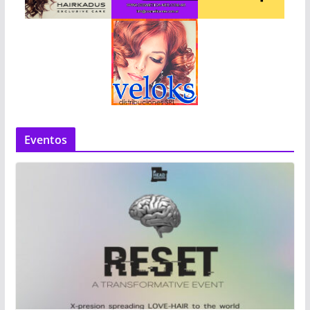
Eventos