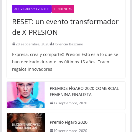
ACTIVIDADES Y EVENTOS
TENDENCIAS
RESET: un evento transformador
de X-PRESION
28 septiembre, 2020
Florencia Bazzano
Expresa, crea y comparteX-Presion Esto es a lo que se
han dedicado durante los últimos 15 años. Traen
regalos innovadores
PREMIOS FÍGARO 2020 COMERCIAL
FEMENINA FINALISTA
17 septiembre, 2020
Premio Figaro 2020
10 septiembre, 2020