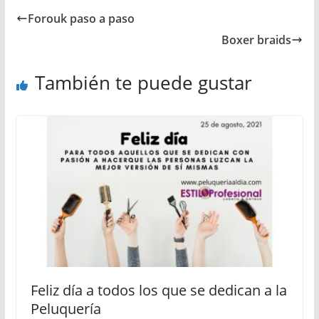
Forouk paso a paso
Boxer braids
También te puede gustar
Feliz día a todos los que se dedican a la
Peluquería