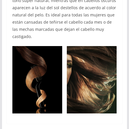
tono súper natural, mientras que en cabellos oscuros
aparecen a la luz del sol destellos de acuerdo al color
natural del pelo. Es ideal para todas las mujeres que
están cansadas de teñirse el cabello cada mes o de
las mechas marcadas que dejan el cabello muy
castigado.