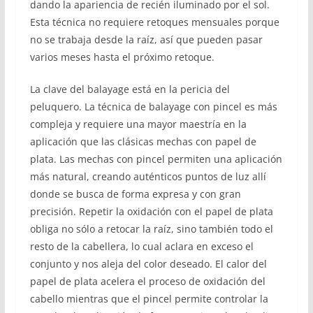
dando la apariencia de recién iluminado por el sol.
Esta técnica no requiere retoques mensuales porque
no se trabaja desde la raíz, así que pueden pasar
varios meses hasta el próximo retoque.
La clave del balayage está en la pericia del
peluquero. La técnica de balayage con pincel es más
compleja y requiere una mayor maestría en la
aplicación que las clásicas mechas con papel de
plata. Las mechas con pincel permiten una aplicación
más natural, creando auténticos puntos de luz allí
donde se busca de forma expresa y con gran
precisión. Repetir la oxidación con el papel de plata
obliga no sólo a retocar la raíz, sino también todo el
resto de la cabellera, lo cual aclara en exceso el
conjunto y nos aleja del color deseado. El calor del
papel de plata acelera el proceso de oxidación del
cabello mientras que el pincel permite controlar la