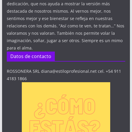
dedicación, que nos ayuda a mostrar la versión más
destacada de nosotros mismos. Al vernos mejor, nos
sentimos mejor y ese bienestar se refleja en nuestras
relaciones con los demás. “Así como te ven, te tratan…” Nos
valoramos y nos valoran. También nos permite volar la
imaginación, soñar, jugar a ser otros. Siempre es un mimo
para el alma.
Datos de contacto
ROSSONERA SRL diana@estiloprofesional.net cel. +54 911
4183 1866