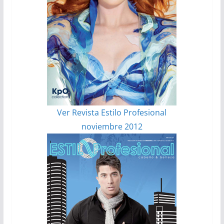
Ver Revista Estilo Profesional
noviembre 2012