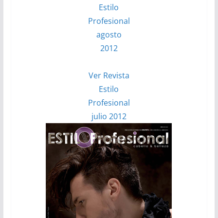
Estilo
Profesional
agosto
2012
Ver Revista
Estilo
Profesional
julio 2012