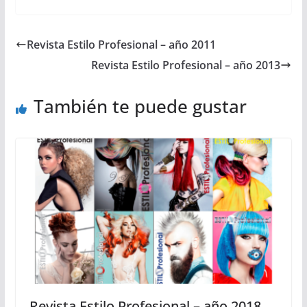
Revista Estilo Profesional – año 2011
Revista Estilo Profesional – año 2013
También te puede gustar
Revista Estilo Profesional – año 2018