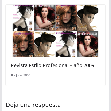
Revista Estilo Profesional – año 2009
9 julio, 2010
Deja una respuesta