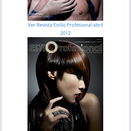
Ver Revista Estilo Profesional abril
2012