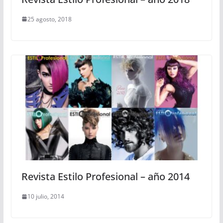
25 agosto, 2018
Revista Estilo Profesional – año 2014
10 julio, 2014