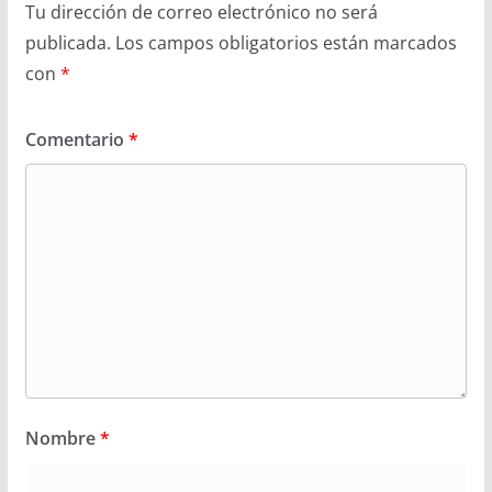
Tu dirección de correo electrónico no será
publicada.
Los campos obligatorios están marcados
con
*
Comentario
*
Nombre
*