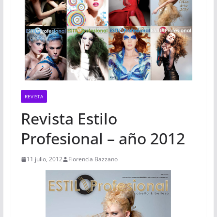
REVISTA
Revista Estilo
Profesional – año 2012
11 julio, 2012
Florencia Bazzano