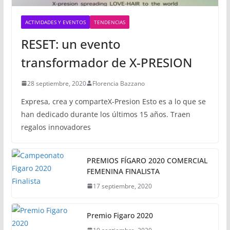
ACTIVIDADES Y EVENTOS
TENDENCIAS
RESET: un evento
transformador de X-PRESION
28 septiembre, 2020
Florencia Bazzano
Expresa, crea y comparteX-Presion Esto es a lo que se
han dedicado durante los últimos 15 años. Traen
regalos innovadores
PREMIOS FÍGARO 2020 COMERCIAL
FEMENINA FINALISTA
17 septiembre, 2020
Premio Figaro 2020