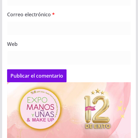
Correo electrónico
*
Web