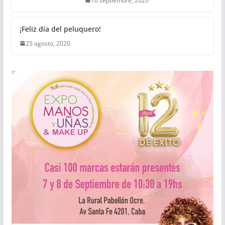
10 septiembre, 2020
¡Feliz día del peluquero!
25 agosto, 2020