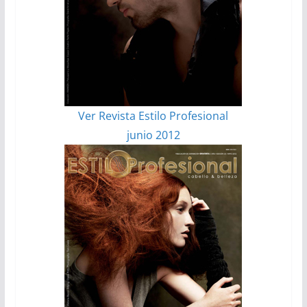
Ver Revista Estilo Profesional
junio 2012