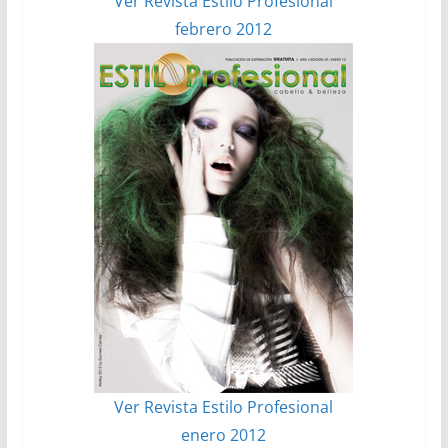
Ver Revista Estilo Profesional
febrero 2012
Ver Revista Estilo Profesional
enero 2012