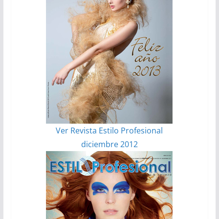
Ver Revista Estilo Profesional
diciembre 2012