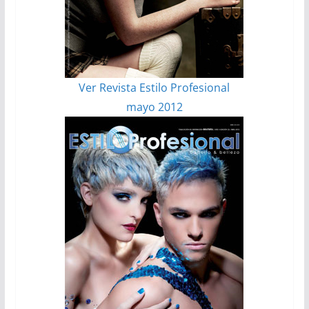
Ver Revista Estilo Profesional
mayo 2012