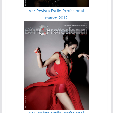
Ver Revista Estilo Profesional
marzo 2012