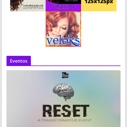
Eventos