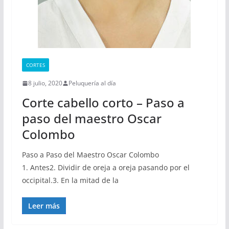
CORTES
8 julio, 2020
Peluquería al día
Corte cabello corto – Paso a
paso del maestro Oscar
Colombo
Paso a Paso del Maestro Oscar Colombo
1. Antes2. Dividir de oreja a oreja pasando por el
occipital.3. En la mitad de la
Leer más