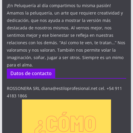
¡En Peluquería al día compartimos tu misma pasión!
Amamos la peluquería, un arte que requiere creatividad y
dedicación, que nos ayuda a mostrar la versión más
destacada de nosotros mismos. Al vernos mejor, nos
sentimos mejor y ese bienestar se refleja en nuestras
relaciones con los demás. “Así como te ven, te tratan…” Nos
valoramos y nos valoran. También nos permite volar la
imaginación, soñar, jugar a ser otros. Siempre es un mimo
para el alma.
Datos de contacto
ROSSONERA SRL diana@estiloprofesional.net cel. +54 911
4183 1866