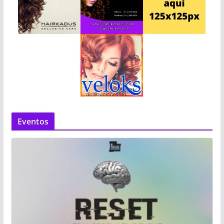
Eventos