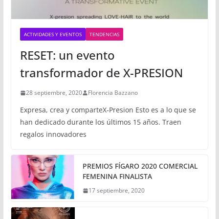
ACTIVIDADES Y EVENTOS
TENDENCIAS
RESET: un evento
transformador de X-PRESION
28 septiembre, 2020
Florencia Bazzano
Expresa, crea y comparteX-Presion Esto es a lo que se
han dedicado durante los últimos 15 años. Traen
regalos innovadores
PREMIOS FÍGARO 2020 COMERCIAL
FEMENINA FINALISTA
17 septiembre, 2020