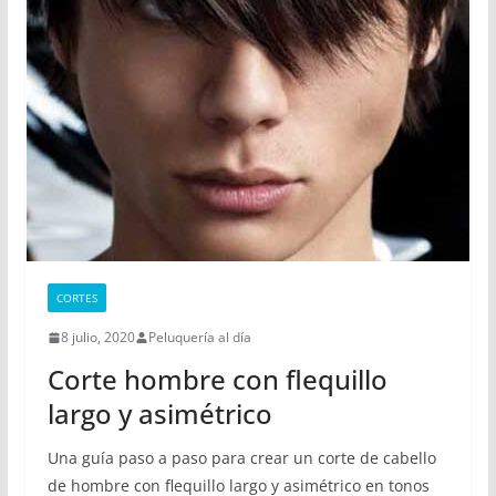
CORTES
8 julio, 2020
Peluquería al día
Corte hombre con flequillo
largo y asimétrico
Una guía paso a paso para crear un corte de cabello
de hombre con flequillo largo y asimétrico en tonos