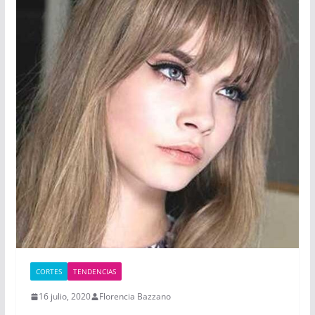
CORTES
TENDENCIAS
16 julio, 2020
Florencia Bazzano