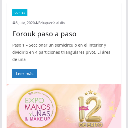
CORTES
8 julio, 2020
Peluquería al día
Forouk paso a paso
Paso 1 – Seccionar un semicírculo en el interior y
dividirlo en 4 particiones triangulares pivot. El área
de una
Leer más