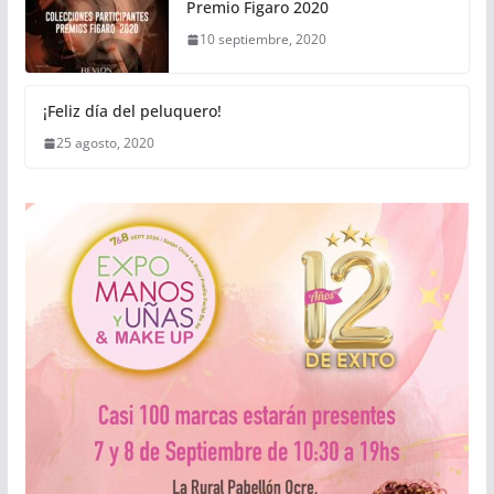
Premio Figaro 2020
10 septiembre, 2020
¡Feliz día del peluquero!
25 agosto, 2020