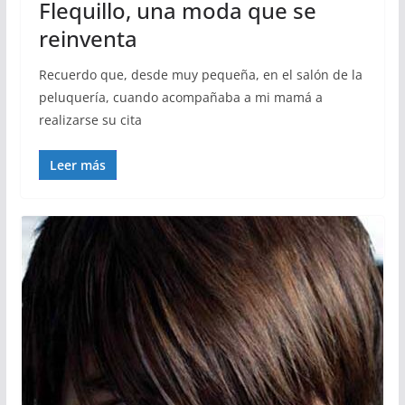
Flequillo, una moda que se
reinventa
Recuerdo que, desde muy pequeña, en el salón de la
peluquería, cuando acompañaba a mi mamá a
realizarse su cita
Leer más