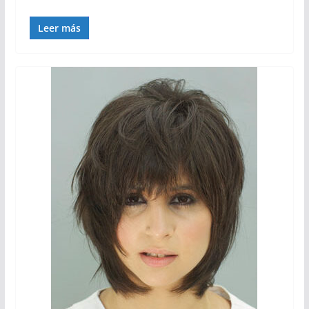
Leer más