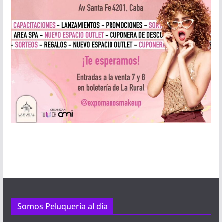
Somos Peluquería al día