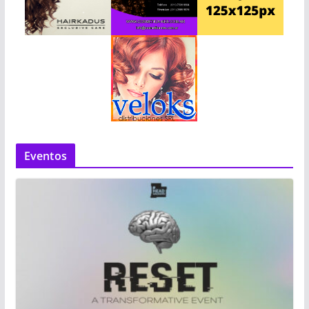
Eventos