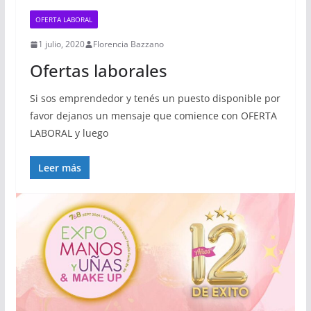
OFERTA LABORAL
1 julio, 2020
Florencia Bazzano
Ofertas laborales
Si sos emprendedor y tenés un puesto disponible por
favor dejanos un mensaje que comience con OFERTA
LABORAL y luego
Leer más