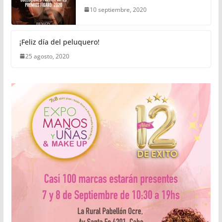
10 septiembre, 2020
¡Feliz día del peluquero!
25 agosto, 2020