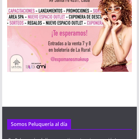
Somos Peluquería al día