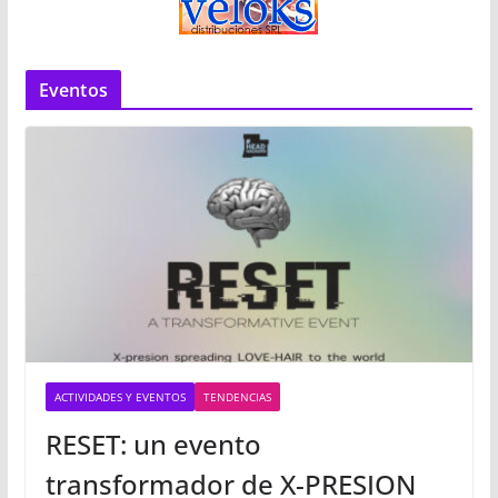
Eventos
ACTIVIDADES Y EVENTOS
TENDENCIAS
RESET: un evento
transformador de X-PRESION