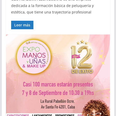
dedicada a la formación básica de peluquería y
estética, que tiene una trayectoria profesional
Leer más