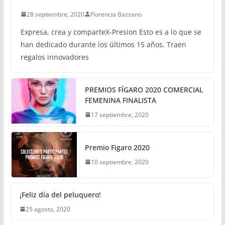
28 septiembre, 2020
Florencia Bazzano
Expresa, crea y comparteX-Presion Esto es a lo que se
han dedicado durante los últimos 15 años. Traen
regalos innovadores
PREMIOS FÍGARO 2020 COMERCIAL
FEMENINA FINALISTA
17 septiembre, 2020
Premio Figaro 2020
10 septiembre, 2020
¡Feliz día del peluquero!
25 agosto, 2020