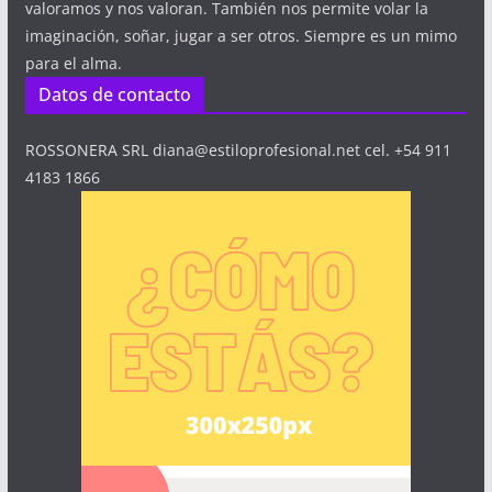
valoramos y nos valoran. También nos permite volar la
imaginación, soñar, jugar a ser otros. Siempre es un mimo
para el alma.
Datos de contacto
ROSSONERA SRL diana@estiloprofesional.net cel. +54 911
4183 1866