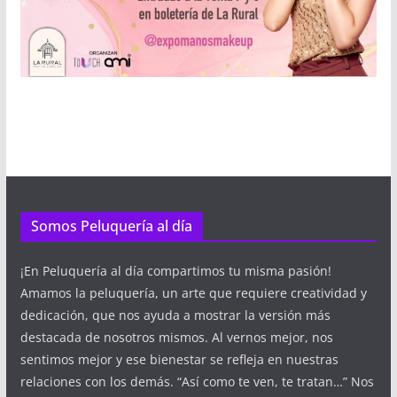
Somos Peluquería al día
¡En Peluquería al día compartimos tu misma pasión!
Amamos la peluquería, un arte que requiere creatividad y
dedicación, que nos ayuda a mostrar la versión más
destacada de nosotros mismos. Al vernos mejor, nos
sentimos mejor y ese bienestar se refleja en nuestras
relaciones con los demás. “Así como te ven, te tratan…” Nos