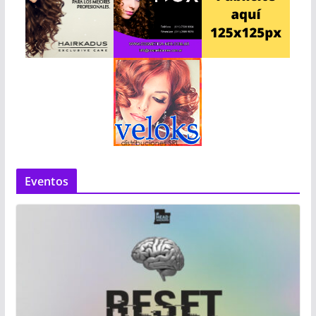
Eventos