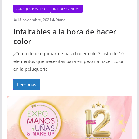
CONSEJOS PRACTICOS
INTERÉS GENERAL
15 noviembre, 2021
Diana
Infaltables a la hora de hacer
color
¿Cómo debe equiparme para hacer color? Lista de 10
elementos que necesitás para empezar a hacer color
en la peluquería
Leer más