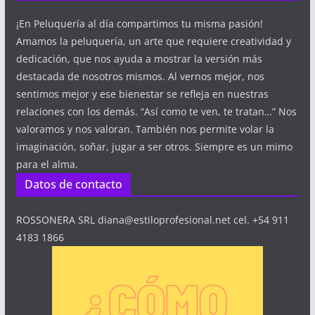
¡En Peluquería al día compartimos tu misma pasión!
Amamos la peluquería, un arte que requiere creatividad y
dedicación, que nos ayuda a mostrar la versión más
destacada de nosotros mismos. Al vernos mejor, nos
sentimos mejor y ese bienestar se refleja en nuestras
relaciones con los demás. “Así como te ven, te tratan…” Nos
valoramos y nos valoran. También nos permite volar la
imaginación, soñar, jugar a ser otros. Siempre es un mimo
para el alma.
Datos de contacto
ROSSONERA SRL diana@estiloprofesional.net cel. +54 911
4183 1866