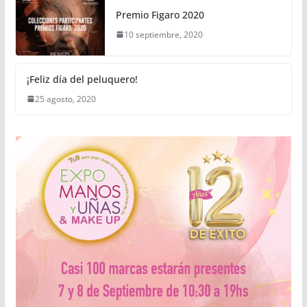
Premio Figaro 2020
10 septiembre, 2020
¡Feliz día del peluquero!
25 agosto, 2020