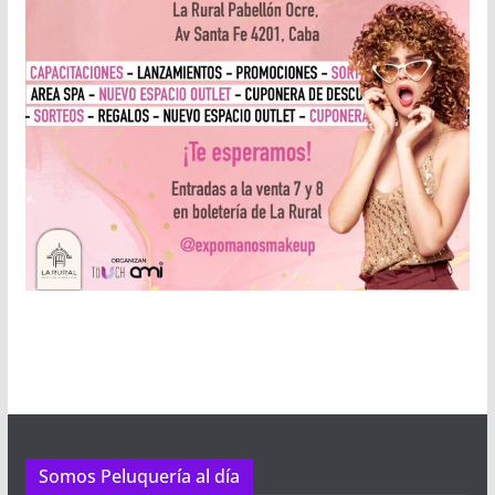
Somos Peluquería al día