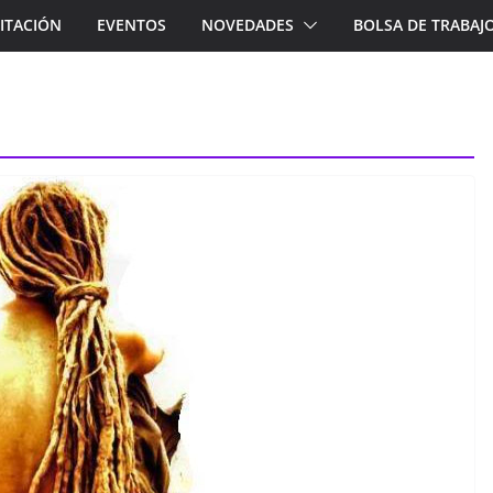
ITACIÓN
EVENTOS
NOVEDADES
BOLSA DE TRABAJ