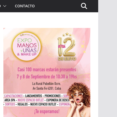
O
CONTACTO