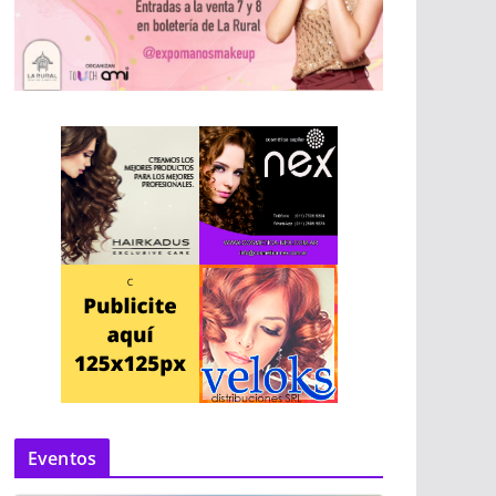
Eventos