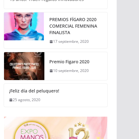
PREMIOS FÍGARO 2020
COMERCIAL FEMENINA
FINALISTA
17 septiembre, 2020
Premio Figaro 2020
10 septiembre, 2020
¡Feliz día del peluquero!
25 agosto, 2020