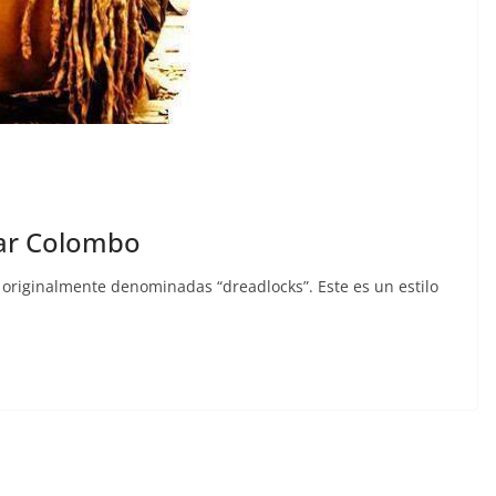
car Colombo
 originalmente denominadas “dreadlocks”. Este es un estilo