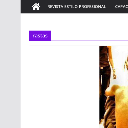
REVISTA ESTILO PROFESIONAL
CAPAC
rastas