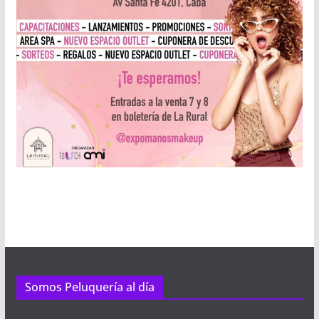
Somos Peluquería al día