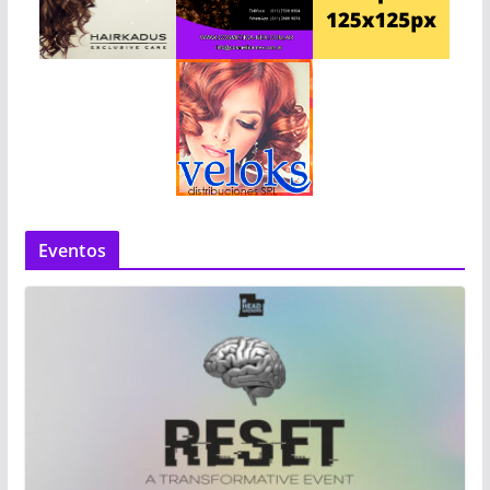
Eventos