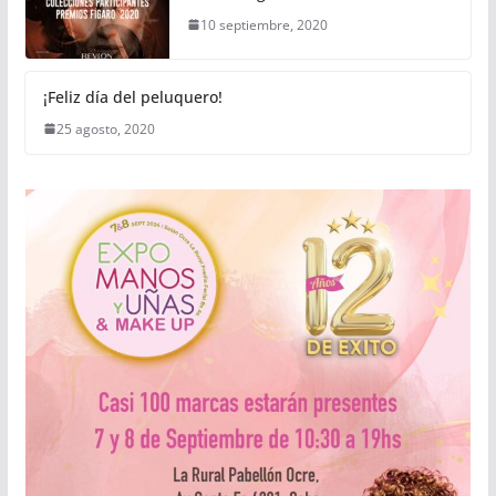
10 septiembre, 2020
¡Feliz día del peluquero!
25 agosto, 2020