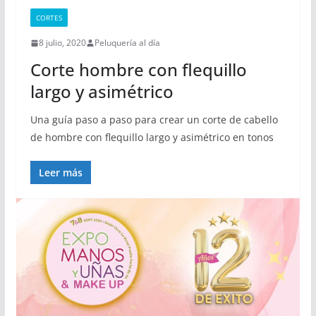
CORTES
8 julio, 2020
Peluquería al día
Corte hombre con flequillo
largo y asimétrico
Una guía paso a paso para crear un corte de cabello
de hombre con flequillo largo y asimétrico en tonos
Leer más