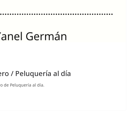
o / Peluquería al día
o de Peluquería al día.