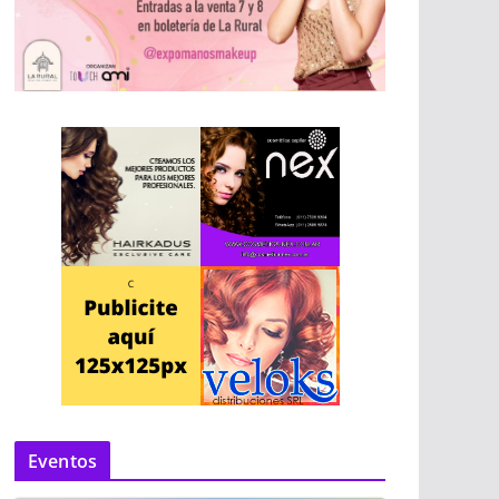
Eventos