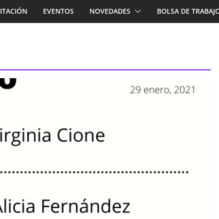
ITACIÓN
EVENTOS
NOVEDADES
BOLSA DE TRABAJ