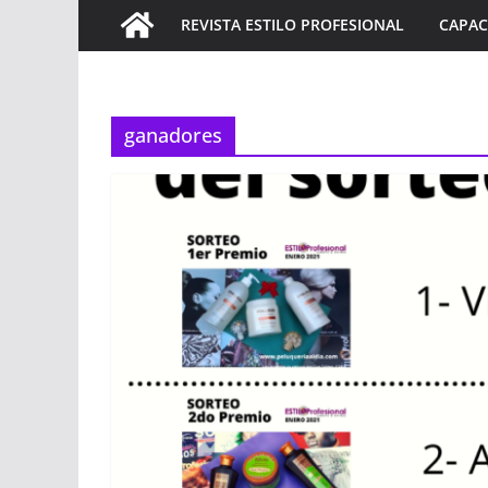
REVISTA ESTILO PROFESIONAL
CAPAC
ganadores