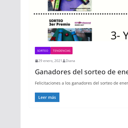
SORTEO
TENDENCIAS
29 enero, 2021
Diana
Ganadores del sorteo de ener
Felicitaciones a los ganadores del sorteo de ener
Leer más