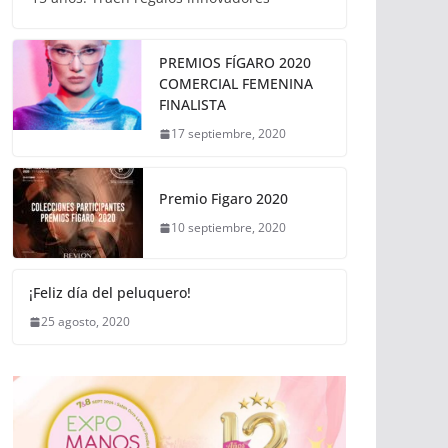
PREMIOS FÍGARO 2020
COMERCIAL FEMENINA
FINALISTA
17 septiembre, 2020
Premio Figaro 2020
10 septiembre, 2020
¡Feliz día del peluquero!
25 agosto, 2020