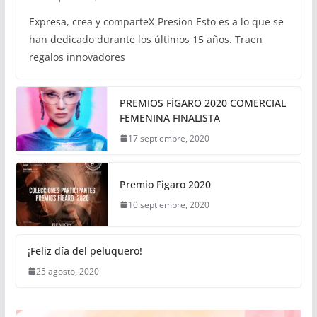
Expresa, crea y comparteX-Presion Esto es a lo que se
han dedicado durante los últimos 15 años. Traen
regalos innovadores
PREMIOS FÍGARO 2020 COMERCIAL
FEMENINA FINALISTA
17 septiembre, 2020
Premio Figaro 2020
10 septiembre, 2020
¡Feliz día del peluquero!
25 agosto, 2020