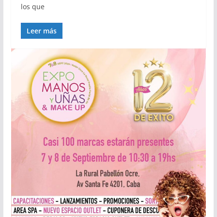
los que
Leer más