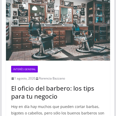
INTERÉS GENERAL
1 agosto, 2020
Florencia Bazzano
El oficio del barbero: los tips
para tu negocio
Hoy en día hay muchos que pueden cortar barbas,
bigotes o cabellos, pero sólo los buenos barberos son