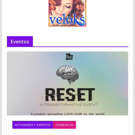
Eventos
ACTIVIDADES Y EVENTOS
TENDENCIAS