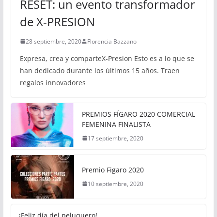
RESET: un evento transformador
de X-PRESION
28 septiembre, 2020
Florencia Bazzano
Expresa, crea y comparteX-Presion Esto es a lo que se
han dedicado durante los últimos 15 años. Traen
regalos innovadores
PREMIOS FÍGARO 2020 COMERCIAL
FEMENINA FINALISTA
17 septiembre, 2020
Premio Figaro 2020
10 septiembre, 2020
¡Feliz día del peluquero!