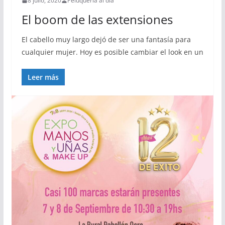
8 julio, 2020
Peluquería al día
El boom de las extensiones
El cabello muy largo dejó de ser una fantasía para
cualquier mujer. Hoy es posible cambiar el look en un
Leer más