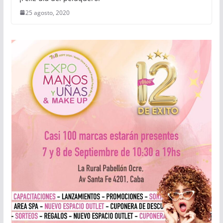
25 agosto, 2020