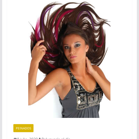
PEINADOS