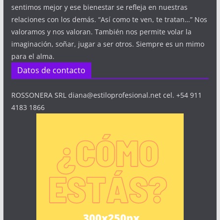
sentimos mejor y ese bienestar se refleja en nuestras
relaciones con los demás. “Así como te ven, te tratan…” Nos
valoramos y nos valoran. También nos permite volar la
imaginación, soñar, jugar a ser otros. Siempre es un mimo
para el alma.
Datos de contacto
ROSSONERA SRL diana@estiloprofesional.net cel. +54 911
4183 1866