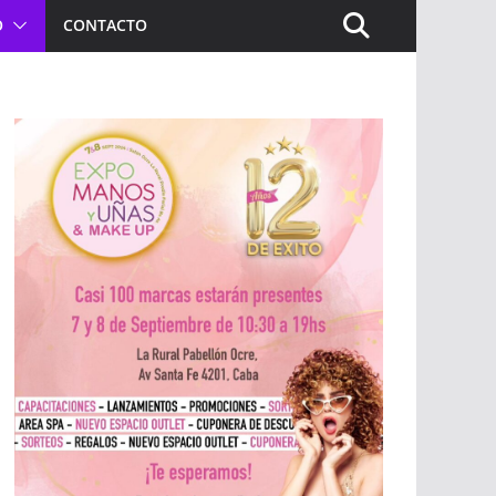
O
CONTACTO