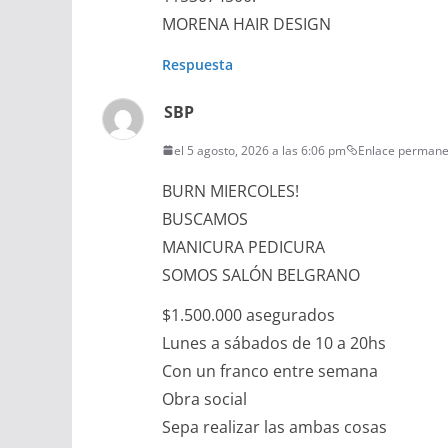
MORENA HAIR DESIGN
Respuesta
SBP
el 5 agosto, 2026 a las 6:06 pm
Enlace permane
BURN MIERCOLES!
BUSCAMOS
MANICURA PEDICURA
SOMOS SALÓN BELGRANO
$1.500.000 asegurados
Lunes a sábados de 10 a 20hs
Con un franco entre semana
Obra social
Sepa realizar las ambas cosas