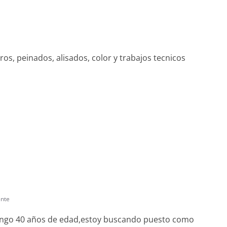
ros, peinados, alisados, color y trabajos tecnicos
nte
engo 40 años de edad,estoy buscando puesto como