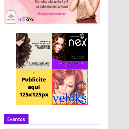
Eventos