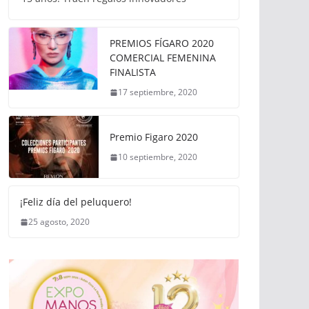
PREMIOS FÍGARO 2020
COMERCIAL FEMENINA
FINALISTA
17 septiembre, 2020
Premio Figaro 2020
10 septiembre, 2020
¡Feliz día del peluquero!
25 agosto, 2020